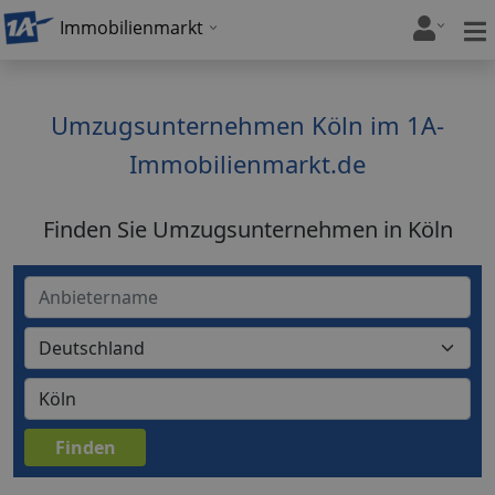
Immobilienmarkt
Umzugsunternehmen Köln im 1A-
Immobilienmarkt.de
Finden Sie Umzugsunternehmen in Köln