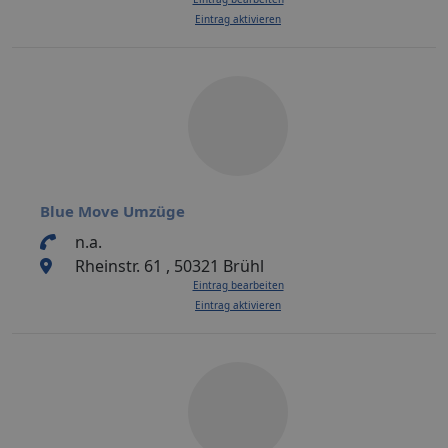
Eintrag aktivieren
Blue Move Umzüge
n.a.
Rheinstr. 61 , 50321 Brühl
Eintrag bearbeiten
Eintrag aktivieren