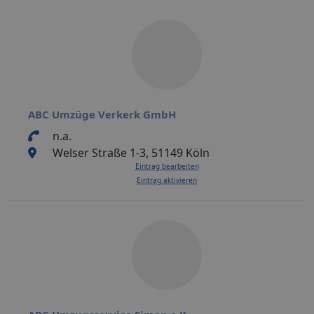
ABC Umzüge Verkerk GmbH
n.a.
Welser Straße 1-3, 51149 Köln
Eintrag bearbeiten
Eintrag aktivieren