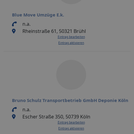
Blue Move Umzüge E.k.
n.a.
Rheinstraße 61, 50321 Brühl
Eintrag bearbeiten
Eintrag aktivieren
Bruno Schulz Transportbetrieb GmbH Deponie Köln
n.a.
Escher Straße 350, 50739 Köln
Eintrag bearbeiten
Eintrag aktivieren