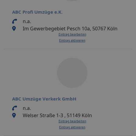
ABC Profi Umzüge e.K.
n.a.
Im Gewerbegebiet Pesch 10a, 50767 Köln
Eintrag bearbeiten
Eintrag aktivieren
ABC Umzüge Verkerk GmbH
n.a.
Welser Straße 1-3 , 51149 Köln
Eintrag bearbeiten
Eintrag aktivieren