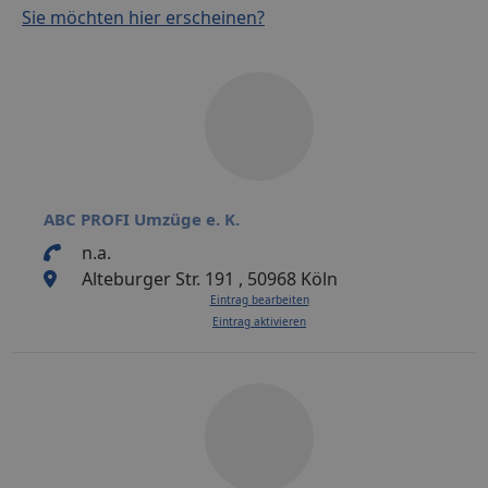
Sie möchten hier erscheinen?
ABC PROFI Umzüge e. K.
n.a.
Alteburger Str. 191 , 50968 Köln
Eintrag bearbeiten
Eintrag aktivieren