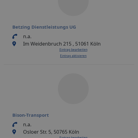
Betzing Dienstleistungs UG
n.a.
Im Weidenbruch 215 , 51061 Köln
Eintrag bearbeiten
Eintrag aktivieren
Bison-Transport
n.a.
Osloer Str. 5, 50765 Köln
Eintrag bearbeiten