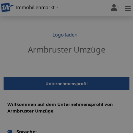
Immobilienmarkt
Logo laden
Armbruster Umzüge
Unternehmensprofil
Willkommen auf dem Unternehmensprofil von
Armbruster Umzüge
Sprache: