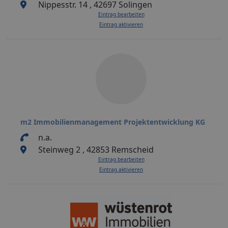
Nippesstr. 14 , 42697 Solingen
Eintrag bearbeiten
Eintrag aktivieren
m2 Immobilienmanagement Projektentwicklung KG
n.a.
Steinweg 2 , 42853 Remscheid
Eintrag bearbeiten
Eintrag aktivieren