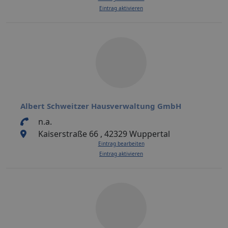
Eintrag aktivieren
Albert Schweitzer Hausverwaltung GmbH
n.a.
Kaiserstraße 66 , 42329 Wuppertal
Eintrag bearbeiten
Eintrag aktivieren