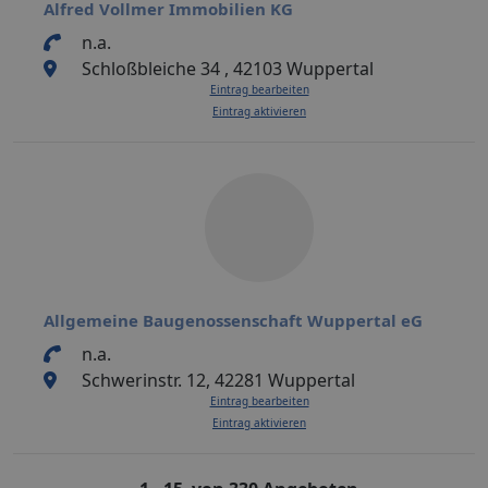
Alfred Vollmer Immobilien KG
n.a.
Schloßbleiche 34 , 42103 Wuppertal
Eintrag bearbeiten
Eintrag aktivieren
Allgemeine Baugenossenschaft Wuppertal eG
n.a.
Schwerinstr. 12, 42281 Wuppertal
Eintrag bearbeiten
Eintrag aktivieren