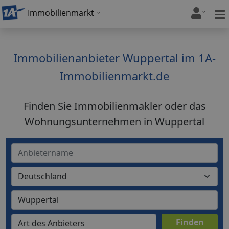
Immobilienmarkt
Immobilienanbieter Wuppertal im 1A-
Immobilienmarkt.de
Finden Sie Immobilienmakler oder das
Wohnungsunternehmen in Wuppertal