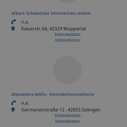
Albert Schweitzer Immobilien GmbH
n.a.
Kaiserstr. 66, 42329 Wuppertal
Eintrag bearbeiten
Eintrag aktivieren
Alexandra Mölls - Immobilienmaklerin
n.a.
Germanenstraße 12 , 42653 Solingen
Eintrag bearbeiten
Eintrag aktivieren