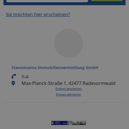
Sie möchten hier erscheinen?
Stennmanns Immobilienvermittlung GmbH
n.a.
Max-Planck-Straße 1, 42477 Radevormwald
Eintrag bearbeiten
Eintrag aktivieren