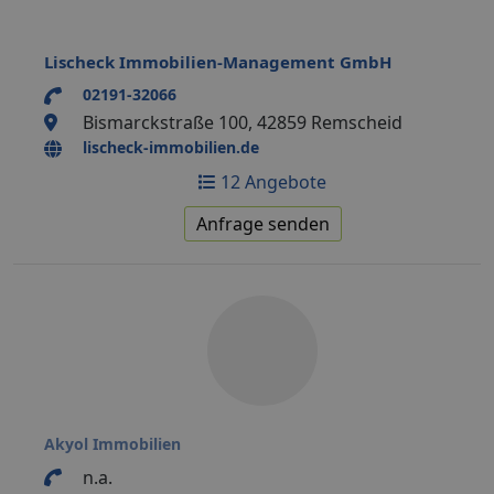
Lischeck Immobilien-Management GmbH
02191-32066
Bismarckstraße 100, 42859 Remscheid
lischeck-immobilien.de
12 Angebote
Anfrage senden
Akyol Immobilien
n.a.