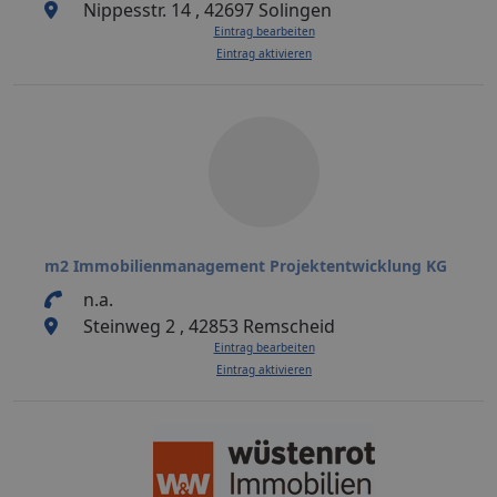
Nippesstr. 14 , 42697 Solingen
Eintrag bearbeiten
Eintrag aktivieren
m2 Immobilienmanagement Projektentwicklung KG
n.a.
Steinweg 2 , 42853 Remscheid
Eintrag bearbeiten
Eintrag aktivieren