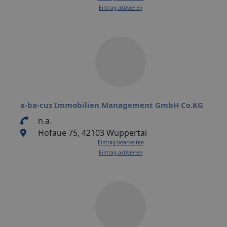
Eintrag aktivieren
a-ba-cus Immobilien Management GmbH Co.KG
n.a.
Hofaue 75, 42103 Wuppertal
Eintrag bearbeiten
Eintrag aktivieren