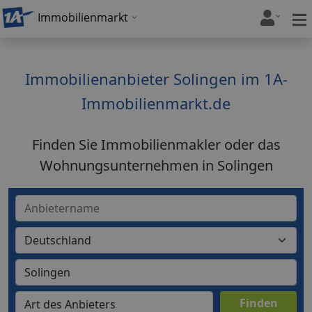
Immobilienmarkt
Immobilienanbieter Solingen im 1A-
Immobilienmarkt.de
Finden Sie Immobilienmakler oder das
Wohnungsunternehmen in Solingen