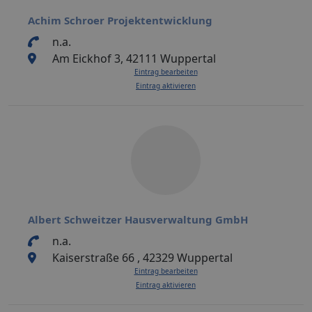
Achim Schroer Projektentwicklung
n.a.
Am Eickhof 3, 42111 Wuppertal
Eintrag bearbeiten
Eintrag aktivieren
Albert Schweitzer Hausverwaltung GmbH
n.a.
Kaiserstraße 66 , 42329 Wuppertal
Eintrag bearbeiten
Eintrag aktivieren