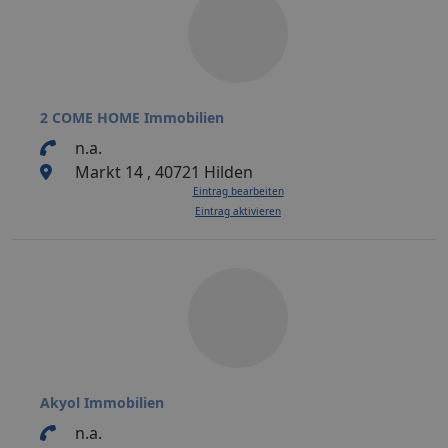
2 COME HOME Immobilien
n.a.
Markt 14 , 40721 Hilden
Eintrag bearbeiten
Eintrag aktivieren
Akyol Immobilien
n.a.