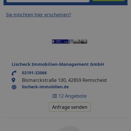
Sie möchten hier erscheinen?
Lischeck Immobilien-Management GmbH
02191-32066
Bismarckstraße 100, 42859 Remscheid
lischeck-immobilien.de
12 Angebote
Anfrage senden