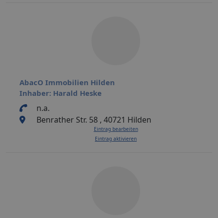
AbacO Immobilien Hilden
Inhaber: Harald Heske
n.a.
Benrather Str. 58 , 40721 Hilden
Eintrag bearbeiten
Eintrag aktivieren