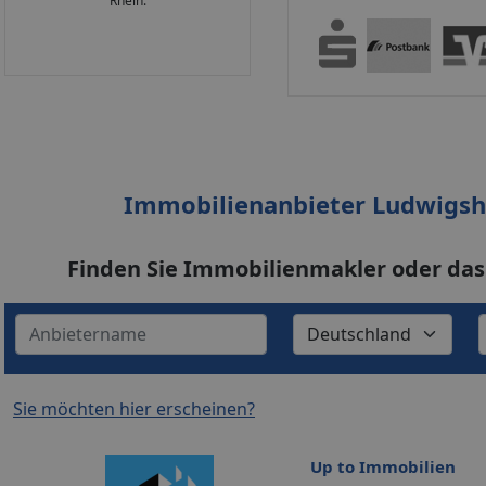
Rhein.
Immobilienanbieter Ludwigsh
Finden Sie Immobilienmakler oder d
Sie möchten hier erscheinen?
Up to Immobilien