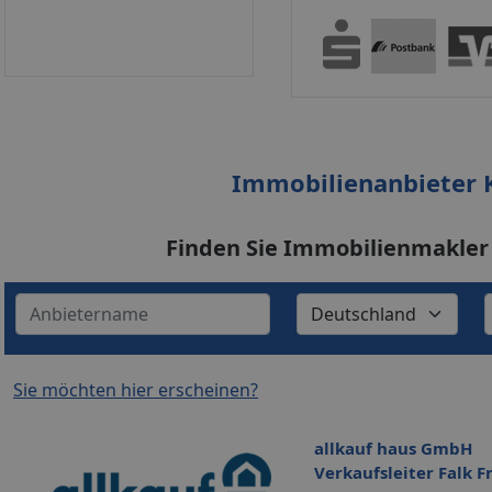
Immobilienanbieter 
Finden Sie Immobilienmakler
Sie möchten hier erscheinen?
allkauf haus GmbH
Verkaufsleiter Falk F