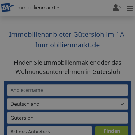
Immobilienmarkt
Immobilienanbieter Gütersloh im 1A-
Immobilienmarkt.de
Finden Sie Immobilienmakler oder das
Wohnungsunternehmen in Gütersloh