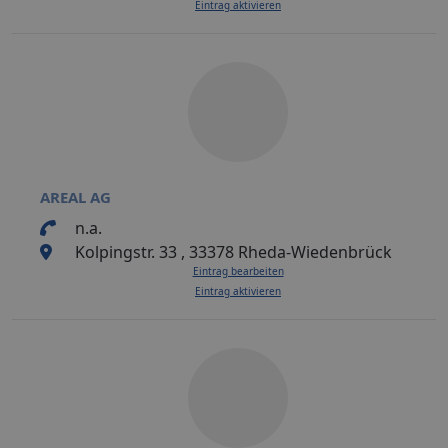
Eintrag aktivieren
AREAL AG
n.a.
Kolpingstr. 33 , 33378 Rheda-Wiedenbrück
Eintrag bearbeiten
Eintrag aktivieren