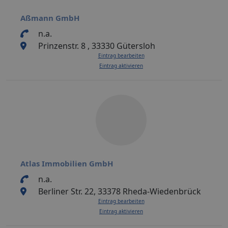
Aßmann GmbH
n.a.
Prinzenstr. 8 , 33330 Gütersloh
Eintrag bearbeiten
Eintrag aktivieren
Atlas Immobilien GmbH
n.a.
Berliner Str. 22, 33378 Rheda-Wiedenbrück
Eintrag bearbeiten
Eintrag aktivieren