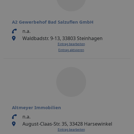
A2 Gewerbehof Bad Salzuflen GmbH
n.a.
Waldbadstr. 9-13, 33803 Steinhagen
Eintrag bearbeiten
Eintrag aktivieren
Altmeyer Immobilien
n.a.
August-Claas-Str. 35, 33428 Harsewinkel
Eintrag bearbeiten