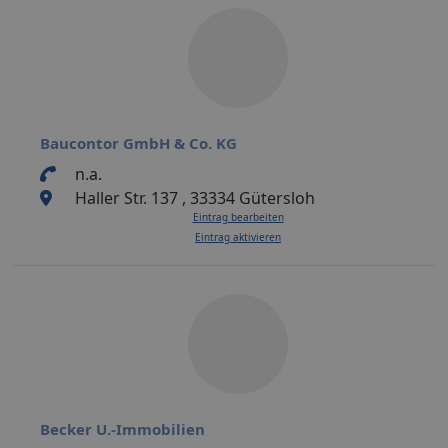
Baucontor GmbH & Co. KG
n.a.
Haller Str. 137 , 33334 Gütersloh
Eintrag bearbeiten
Eintrag aktivieren
Becker U.-Immobilien