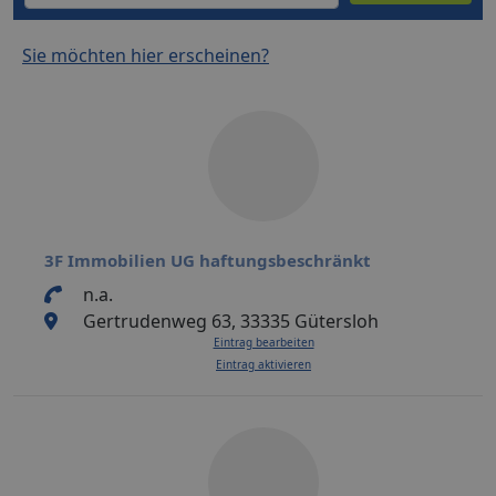
Sie möchten hier erscheinen?
3F Immobilien UG haftungsbeschränkt
n.a.
Gertrudenweg 63, 33335 Gütersloh
Eintrag bearbeiten
Eintrag aktivieren