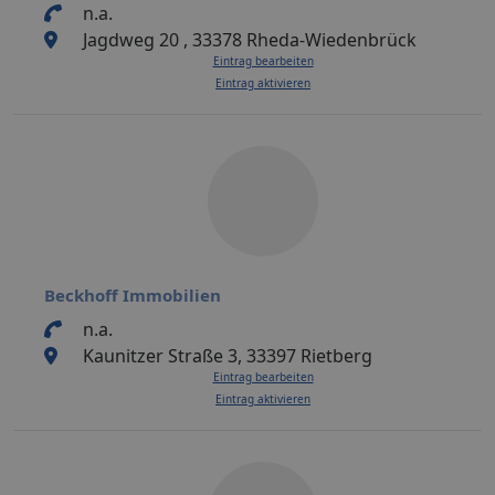
n.a.
Jagdweg 20 , 33378 Rheda-Wiedenbrück
Eintrag bearbeiten
Eintrag aktivieren
Beckhoff Immobilien
n.a.
Kaunitzer Straße 3, 33397 Rietberg
Eintrag bearbeiten
Eintrag aktivieren