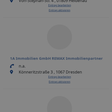
Von-Stephan-Str. 4 , 01809 Heidenau
Eintrag bearbeiten
Eintrag aktivieren
1A Immobilien GmbH REMAX Immobilienpartner
n.a.
Könneritzstraße 3 , 1067 Dresden
Eintrag bearbeiten
Eintrag aktivieren