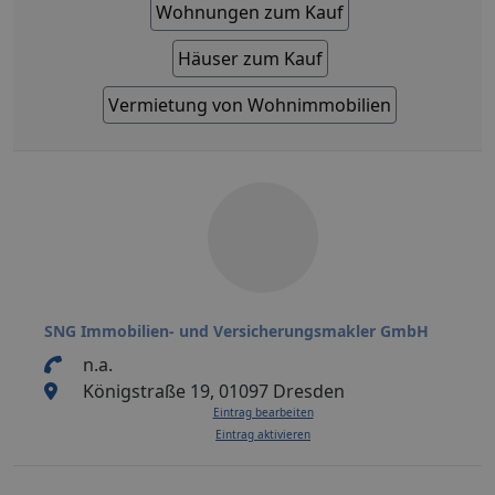
Wohnungen zum Kauf
Häuser zum Kauf
Vermietung von Wohnimmobilien
SNG Immobilien- und Versicherungsmakler GmbH
n.a.
Königstraße 19, 01097 Dresden
Eintrag bearbeiten
Eintrag aktivieren