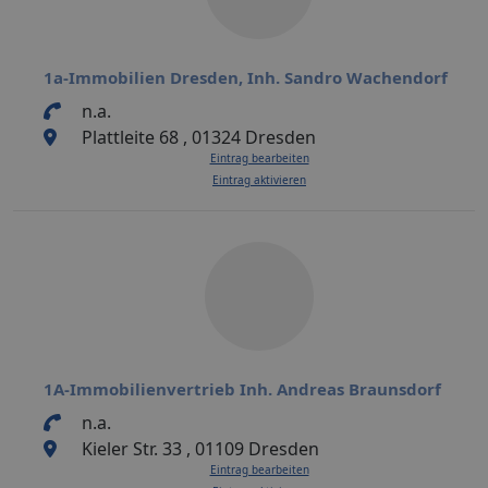
1a-Immobilien Dresden, Inh. Sandro Wachendorf
n.a.
Plattleite 68 , 01324 Dresden
Eintrag bearbeiten
Eintrag aktivieren
1A-Immobilienvertrieb Inh. Andreas Braunsdorf
n.a.
Kieler Str. 33 , 01109 Dresden
Eintrag bearbeiten