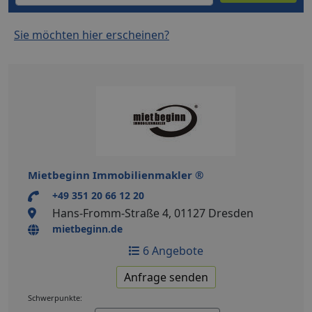
Sie möchten hier erscheinen?
Mietbeginn Immobilienmakler ®
+49 351 20 66 12 20
Hans-Fromm-Straße 4, 01127 Dresden
mietbeginn.de
6 Angebote
Anfrage senden
Schwerpunkte: