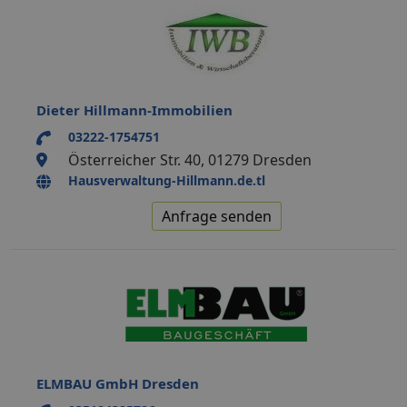
Dieter Hillmann-Immobilien
03222-1754751
Österreicher Str. 40, 01279 Dresden
Hausverwaltung-Hillmann.de.tl
Anfrage senden
ELMBAU GmbH Dresden