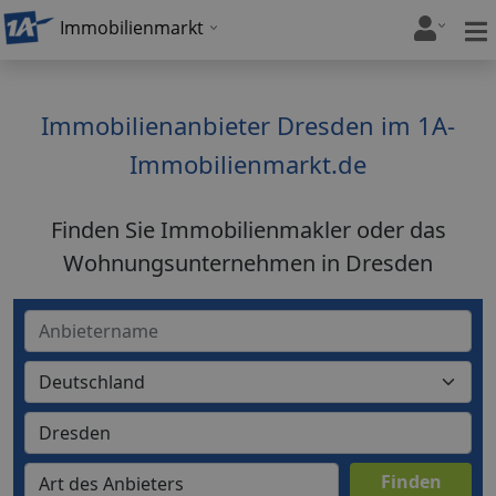
Immobilienmarkt
Immobilienanbieter Dresden im 1A-
Immobilienmarkt.de
Finden Sie Immobilienmakler oder das
Wohnungsunternehmen in Dresden