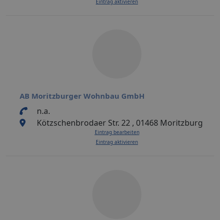
Eintrag aktivieren
AB Moritzburger Wohnbau GmbH
n.a.
Kötzschenbrodaer Str. 22 , 01468 Moritzburg
Eintrag bearbeiten
Eintrag aktivieren