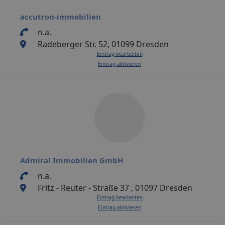
accutron-immobilien
n.a.
Radeberger Str. 52, 01099 Dresden
Eintrag bearbeiten
Eintrag aktivieren
Admiral Immobilien GmbH
n.a.
Fritz - Reuter - Straße 37 , 01097 Dresden
Eintrag bearbeiten
Eintrag aktivieren