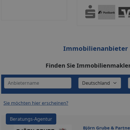
Immobilienanbieter
Finden Sie Immobilienmakle
Sie möchten hier erscheinen?
Beratungs-Agentur
Björn Grube & Partne