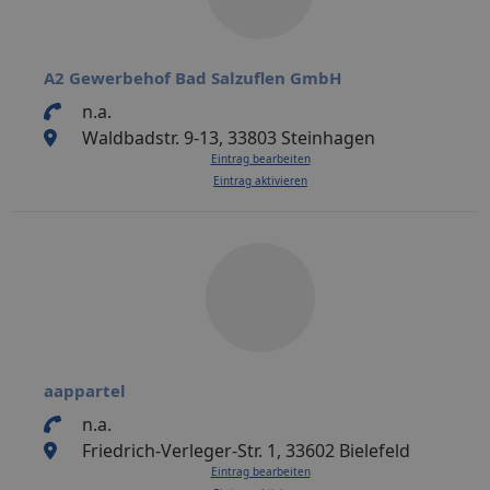
A2 Gewerbehof Bad Salzuflen GmbH
n.a.
Waldbadstr. 9-13, 33803 Steinhagen
Eintrag bearbeiten
Eintrag aktivieren
aappartel
n.a.
Friedrich-Verleger-Str. 1, 33602 Bielefeld
Eintrag bearbeiten