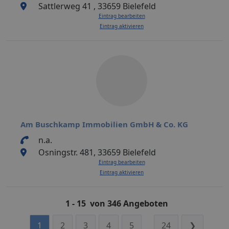
Sattlerweg 41 , 33659 Bielefeld
Eintrag bearbeiten
Eintrag aktivieren
Am Buschkamp Immobilien GmbH & Co. KG
n.a.
Osningstr. 481, 33659 Bielefeld
Eintrag bearbeiten
Eintrag aktivieren
1 - 15 von 346 Angeboten
1
2
3
4
5
24
❯