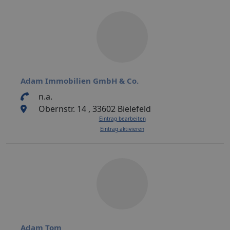
Adam Immobilien GmbH & Co.
n.a.
Obernstr. 14 , 33602 Bielefeld
Eintrag bearbeiten
Eintrag aktivieren
Adam Tom