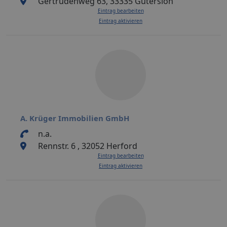
Gertrudenweg 63, 33335 Gütersloh
Eintrag bearbeiten
Eintrag aktivieren
A. Krüger Immobilien GmbH
n.a.
Rennstr. 6 , 32052 Herford
Eintrag bearbeiten
Eintrag aktivieren