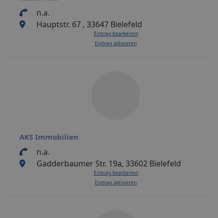
n.a.
Hauptstr. 67 , 33647 Bielefeld
Eintrag bearbeiten
Eintrag aktivieren
AKS Immobilien
n.a.
Gadderbaumer Str. 19a, 33602 Bielefeld
Eintrag bearbeiten
Eintrag aktivieren