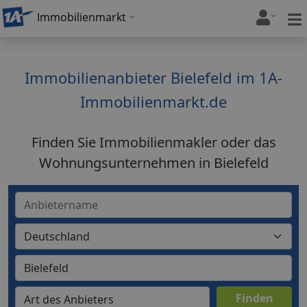
Immobilienmarkt
Immobilienanbieter Bielefeld im 1A-
Immobilienmarkt.de
Finden Sie Immobilienmakler oder das
Wohnungsunternehmen in Bielefeld