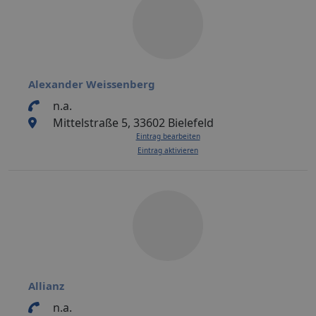
Alexander Weissenberg
n.a.
Mittelstraße 5, 33602 Bielefeld
Eintrag bearbeiten
Eintrag aktivieren
Allianz
n.a.