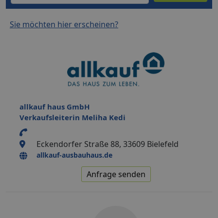
Sie möchten hier erscheinen?
allkauf haus GmbH
Verkaufsleiterin Meliha Kedi
Eckendorfer Straße 88, 33609 Bielefeld
allkauf-ausbauhaus.de
Anfrage senden