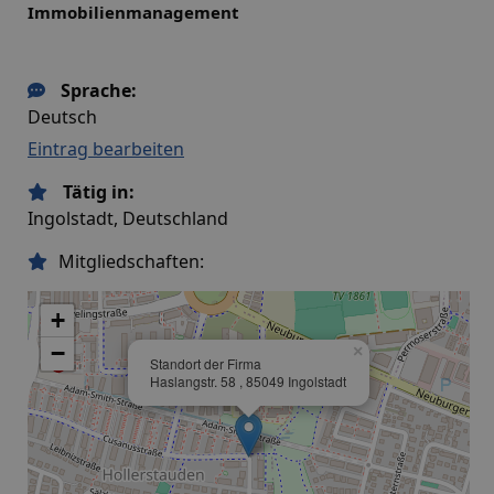
Immobilienmanagement
Sprache:
Deutsch
Eintrag bearbeiten
Tätig in:
Ingolstadt, Deutschland
Mitgliedschaften:
+
−
×
Standort der Firma
Haslangstr. 58 , 85049 Ingolstadt