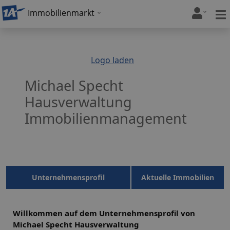
Immobilienmarkt
Logo laden
Michael Specht
Hausverwaltung
Immobilienmanagement
Unternehmensprofil
Aktuelle Immobilien
Willkommen auf dem Unternehmensprofil von
Michael Specht Hausverwaltung