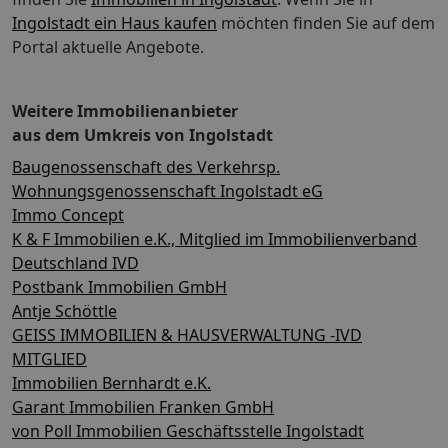
Ingolstadt ein Haus kaufen
möchten finden Sie auf dem
Portal aktuelle Angebote.
Weitere Immobilienanbieter
aus dem Umkreis von Ingolstadt
Baugenossenschaft des Verkehrsp.
Wohnungsgenossenschaft Ingolstadt eG
Immo Concept
K & F Immobilien e.K., Mitglied im Immobilienverband
Deutschland IVD
Postbank Immobilien GmbH
Antje Schöttle
GEISS IMMOBILIEN & HAUSVERWALTUNG -IVD
MITGLIED
Immobilien Bernhardt e.K.
Garant Immobilien Franken GmbH
von Poll Immobilien Geschäftsstelle Ingolstadt