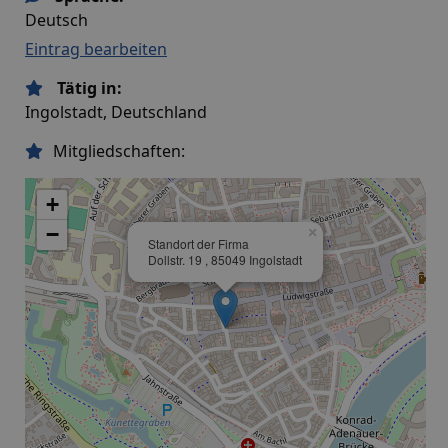
Deutsch
Eintrag bearbeiten
Tätig in:
Ingolstadt, Deutschland
Mitgliedschaften:
+
−
×
Standort der Firma
Dollstr. 19 , 85049 Ingolstadt