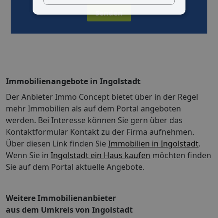
Senden
Immobilienangebote in Ingolstadt
Der Anbieter Immo Concept bietet über in der Regel
mehr Immobilien als auf dem Portal angeboten
werden. Bei Interesse können Sie gern über das
Kontaktformular Kontakt zu der Firma aufnehmen.
Über diesen Link finden Sie
Immobilien in Ingolstadt
.
Wenn Sie in
Ingolstadt ein Haus kaufen
möchten finden
Sie auf dem Portal aktuelle Angebote.
Weitere Immobilienanbieter
aus dem Umkreis von Ingolstadt