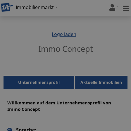
Immobilienmarkt
Logo laden
Immo Concept
Unternehmensprofil
Aktuelle Immobilien
Willkommen auf dem Unternehmensprofil von
Immo Concept
Sprache: