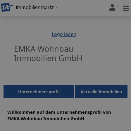
Immobilienmarkt
Logo laden
EMKA Wohnbau
Immobilien GmbH
Unternehmensprofil
Aktuelle Immobilien
Willkommen auf dem Unternehmensprofil von
EMKA Wohnbau Immobilien GmbH