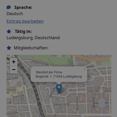
Sprache:
Deutsch
Eintrag bearbeiten
Tätig in:
Ludwigsburg, Deutschland
Mitgliedschaften:
+
−
×
Standort der Firma
Bogenstr. 1, 71634 Ludwigsburg