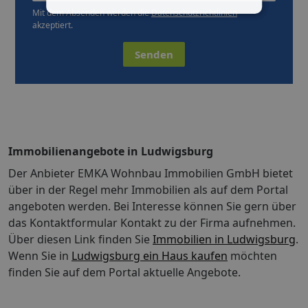
Mit dem Absenden werden die
Datenschutzrichtlinien
akzeptiert.
Senden
Immobilienangebote in Ludwigsburg
Der Anbieter EMKA Wohnbau Immobilien GmbH bietet
über in der Regel mehr Immobilien als auf dem Portal
angeboten werden. Bei Interesse können Sie gern über
das Kontaktformular Kontakt zu der Firma aufnehmen.
Über diesen Link finden Sie
Immobilien in Ludwigsburg
.
Wenn Sie in
Ludwigsburg ein Haus kaufen
möchten
finden Sie auf dem Portal aktuelle Angebote.