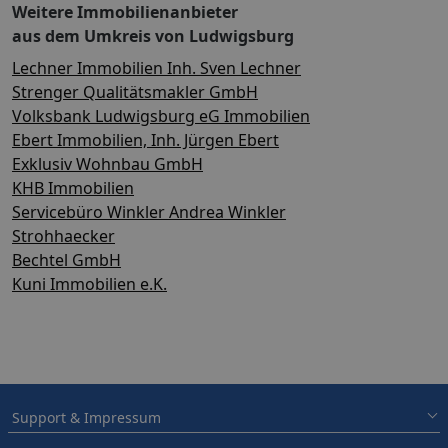
Weitere Immobilienanbieter
aus dem Umkreis von Ludwigsburg
Lechner Immobilien Inh. Sven Lechner
Strenger Qualitätsmakler GmbH
Volksbank Ludwigsburg eG Immobilien
Ebert Immobilien, Inh. Jürgen Ebert
Exklusiv Wohnbau GmbH
KHB Immobilien
Servicebüro Winkler Andrea Winkler
Strohhaecker
Bechtel GmbH
Kuni Immobilien e.K.
Support & Impressum