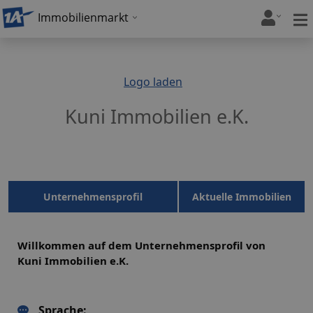
Immobilienmarkt
Logo laden
Kuni Immobilien e.K.
Unternehmensprofil
Aktuelle Immobilien
Willkommen auf dem Unternehmensprofil von
Kuni Immobilien e.K.
Sprache: