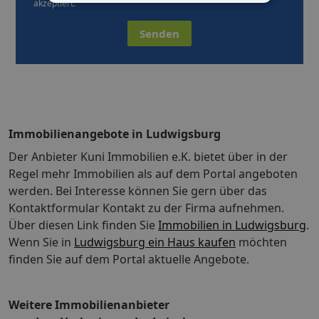
akzeptiert.
Senden
Immobilienangebote in Ludwigsburg
Der Anbieter Kuni Immobilien e.K. bietet über in der
Regel mehr Immobilien als auf dem Portal angeboten
werden. Bei Interesse können Sie gern über das
Kontaktformular Kontakt zu der Firma aufnehmen.
Über diesen Link finden Sie
Immobilien in Ludwigsburg
.
Wenn Sie in
Ludwigsburg ein Haus kaufen
möchten
finden Sie auf dem Portal aktuelle Angebote.
Weitere Immobilienanbieter