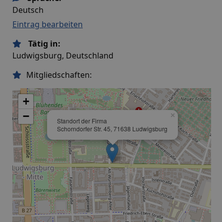
Deutsch
Eintrag bearbeiten
Tätig in:
Ludwigsburg, Deutschland
Mitgliedschaften:
+
−
×
Standort der Firma
Schorndorfer Str. 45, 71638 Ludwigsburg