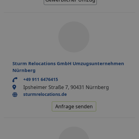
Sturm Relocations GmbH Umzugsunternehmen
Nürnberg
+49 911 6476415
Ipsheimer Straße 7, 90431 Nürnberg
sturmrelocations.de
Anfrage senden