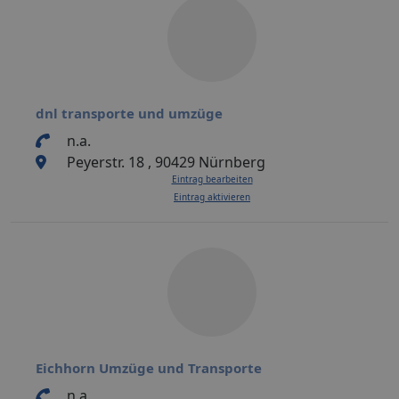
dnl transporte und umzüge
n.a.
Peyerstr. 18 , 90429 Nürnberg
Eintrag bearbeiten
Eintrag aktivieren
Eichhorn Umzüge und Transporte
n.a.