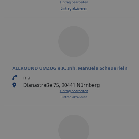
Eintrag bearbeiten
Eintrag aktivieren
ALLROUND UMZUG e.K. Inh. Manuela Scheuerlein
n.a.
Dianastraße 75, 90441 Nürnberg
Eintrag bearbeiten
Eintrag aktivieren