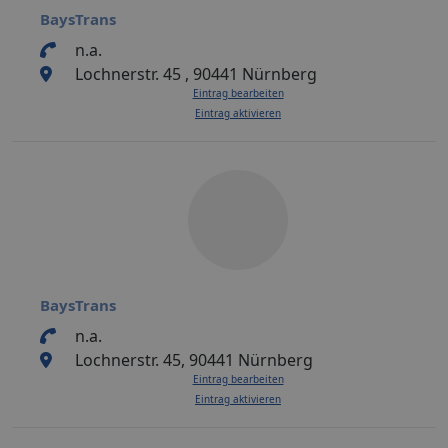
BaysTrans
n.a.
Lochnerstr. 45 , 90441 Nürnberg
Eintrag bearbeiten
Eintrag aktivieren
BaysTrans
n.a.
Lochnerstr. 45, 90441 Nürnberg
Eintrag bearbeiten
Eintrag aktivieren