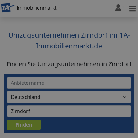
Immobilienmarkt
Umzugsunternehmen Zirndorf im 1A-
Immobilienmarkt.de
Finden Sie Umzugsunternehmen in Zirndorf