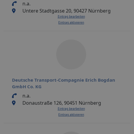
n.a.
Untere Stadtgasse 20, 90427 Nürnberg
Eintrag bearbeiten
Eintrag aktivieren
Deutsche Transport-Compagnie Erich Bogdan
GmbH Co. KG
n.a.
Donaustraße 126, 90451 Nürnberg
Eintrag bearbeiten
Eintrag aktivieren