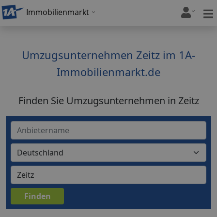
Immobilienmarkt
Umzugsunternehmen Zeitz im 1A-
Immobilienmarkt.de
Finden Sie Umzugsunternehmen in Zeitz