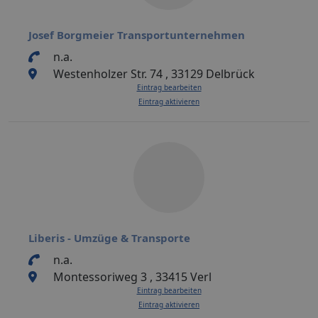
Josef Borgmeier Transportunternehmen
n.a.
Westenholzer Str. 74 , 33129 Delbrück
Eintrag bearbeiten
Eintrag aktivieren
Liberis - Umzüge & Transporte
n.a.
Montessoriweg 3 , 33415 Verl
Eintrag bearbeiten
Eintrag aktivieren