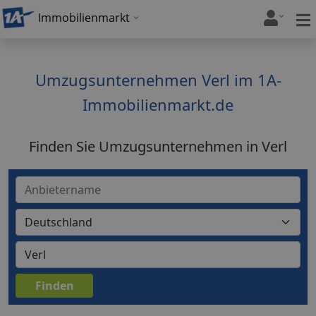
Immobilienmarkt
Umzugsunternehmen Verl im 1A-
Immobilienmarkt.de
Finden Sie Umzugsunternehmen in Verl