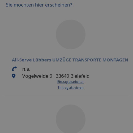
Sie möchten hier erscheinen?
All-Serve Lübbers UMZÜGE TRANSPORTE MONTAGEN
n.a.
Vogelweide 9 , 33649 Bielefeld
Eintrag bearbeiten
Eintrag aktivieren