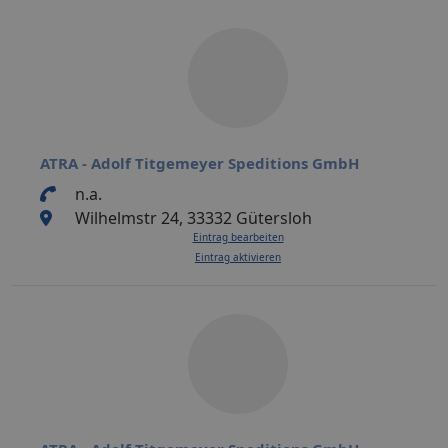
ATRA - Adolf Titgemeyer Speditions GmbH
n.a.
Wilhelmstr 24, 33332 Gütersloh
Eintrag bearbeiten
Eintrag aktivieren