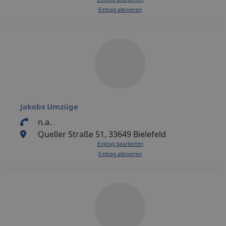
Eintrag aktivieren
Jakobs Umzüge
n.a.
Queller Straße 51, 33649 Bielefeld
Eintrag bearbeiten
Eintrag aktivieren