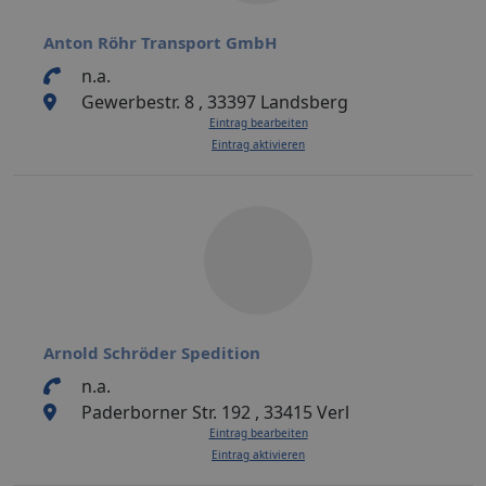
Anton Röhr Transport GmbH
n.a.
Gewerbestr. 8 , 33397 Landsberg
Eintrag bearbeiten
Eintrag aktivieren
Arnold Schröder Spedition
n.a.
Paderborner Str. 192 , 33415 Verl
Eintrag bearbeiten
Eintrag aktivieren