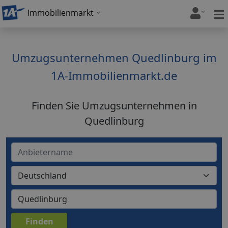
Immobilienmarkt
Umzugsunternehmen Quedlinburg im
1A-Immobilienmarkt.de
Finden Sie Umzugsunternehmen in
Quedlinburg