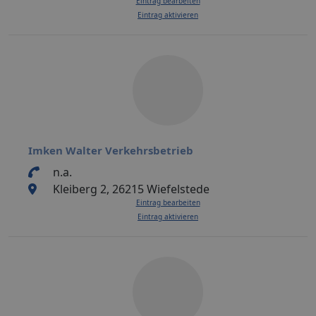
Eintrag bearbeiten
Eintrag aktivieren
Imken Walter Verkehrsbetrieb
n.a.
Kleiberg 2, 26215 Wiefelstede
Eintrag bearbeiten
Eintrag aktivieren