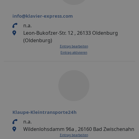
info@klavier-express.com
n.a.
Leon-Bukofzer-Str. 12 , 26133 Oldenburg
(Oldenburg)
Eintrag bearbeiten
Eintrag aktivieren
Klaupe-Kleintransporte24h
n.a.
Wildenlohsdamm 96a , 26160 Bad Zwischenahn
Eintrag bearbeiten