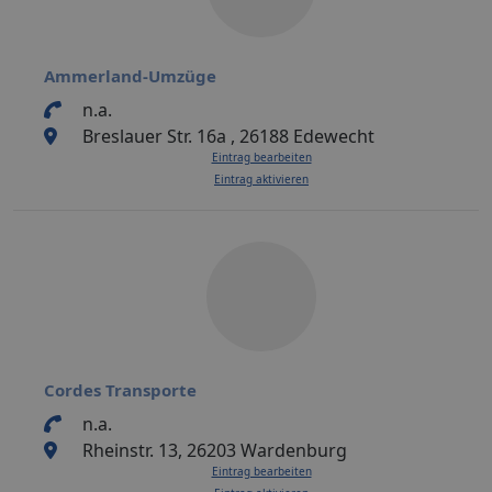
Ammerland-Umzüge
n.a.
Breslauer Str. 16a , 26188 Edewecht
Eintrag bearbeiten
Eintrag aktivieren
Cordes Transporte
n.a.
Rheinstr. 13, 26203 Wardenburg
Eintrag bearbeiten