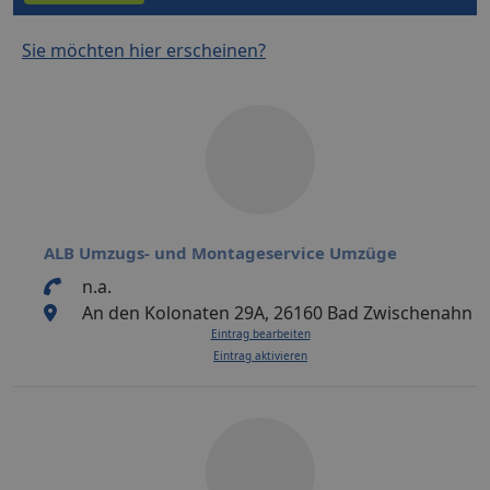
Sie möchten hier erscheinen?
ALB Umzugs- und Montageservice Umzüge
n.a.
An den Kolonaten 29A, 26160 Bad Zwischenahn
Eintrag bearbeiten
Eintrag aktivieren