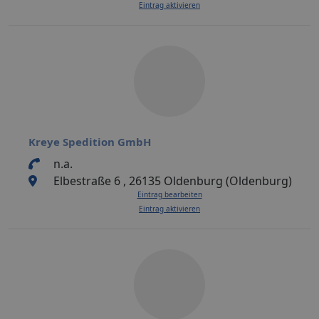
Eintrag aktivieren
Kreye Spedition GmbH
n.a.
Elbestraße 6 , 26135 Oldenburg (Oldenburg)
Eintrag bearbeiten
Eintrag aktivieren