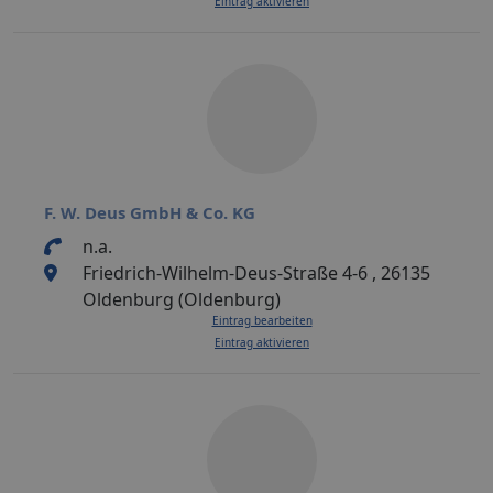
Eintrag aktivieren
F. W. Deus GmbH & Co. KG
n.a.
Friedrich-Wilhelm-Deus-Straße 4-6 , 26135
Oldenburg (Oldenburg)
Eintrag bearbeiten
Eintrag aktivieren