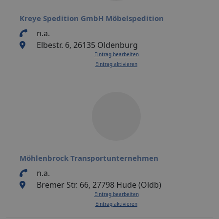
Kreye Spedition GmbH Möbelspedition
n.a.
Elbestr. 6, 26135 Oldenburg
Eintrag bearbeiten
Eintrag aktivieren
Möhlenbrock Transportunternehmen
n.a.
Bremer Str. 66, 27798 Hude (Oldb)
Eintrag bearbeiten
Eintrag aktivieren