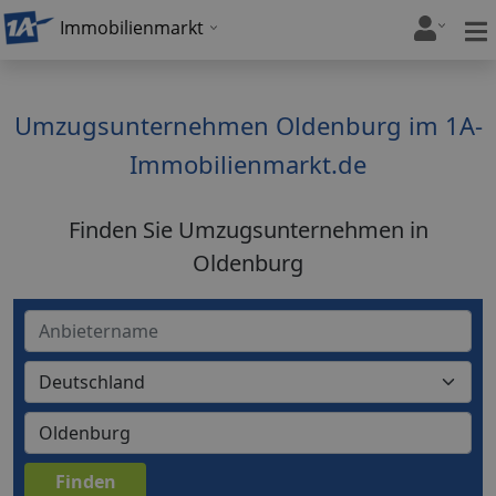
Immobilienmarkt
Umzugsunternehmen Oldenburg im 1A-
Immobilienmarkt.de
Finden Sie Umzugsunternehmen in
Oldenburg