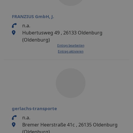
FRANZIUS GmbH, J.
n.a.
Hubertusweg 49 , 26133 Oldenburg
(Oldenburg)
Eintrag bearbeiten
Eintrag aktivieren
gerlachs-transporte
n.a.
Bremer Heerstraße 41c , 26135 Oldenburg
(Oldenburg)