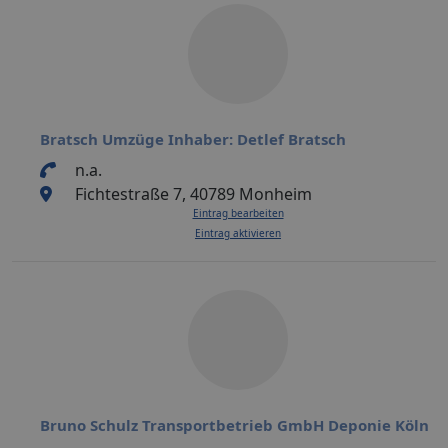
Bratsch Umzüge Inhaber: Detlef Bratsch
n.a.
Fichtestraße 7, 40789 Monheim
Eintrag bearbeiten
Eintrag aktivieren
Bruno Schulz Transportbetrieb GmbH Deponie Köln