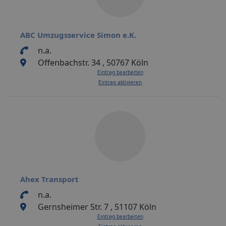
ABC Umzugsservice Simon e.K.
n.a.
Offenbachstr. 34 , 50767 Köln
Eintrag bearbeiten
Eintrag aktivieren
Ahex Transport
n.a.
Gernsheimer Str. 7 , 51107 Köln
Eintrag bearbeiten