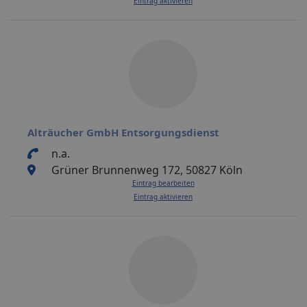
Eintrag aktivieren
Alträucher GmbH Entsorgungsdienst
n.a.
Grüner Brunnenweg 172, 50827 Köln
Eintrag bearbeiten
Eintrag aktivieren