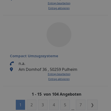
Eintrag bearbeiten
Eintrag aktivieren
Compact Umzugssysteme
n.a.
Am Domhof 36 , 50259 Pulheim
Eintrag bearbeiten
Eintrag aktivieren
1 - 15 von 104 Angeboten
1
2
3
4
5
7
❯
...