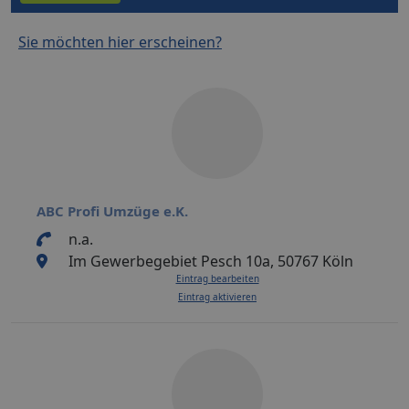
Sie möchten hier erscheinen?
ABC Profi Umzüge e.K.
n.a.
Im Gewerbegebiet Pesch 10a, 50767 Köln
Eintrag bearbeiten
Eintrag aktivieren