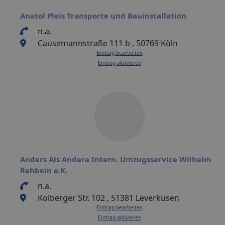
Anatol Pleis Transporte und Bauinstallation
n.a.
Causemannstraße 111 b , 50769 Köln
Eintrag bearbeiten
Eintrag aktivieren
Anders Als Andere Intern. Umzugsservice Wilhelm
Rehbein e.K.
n.a.
Kolberger Str. 102 , 51381 Leverkusen
Eintrag bearbeiten
Eintrag aktivieren