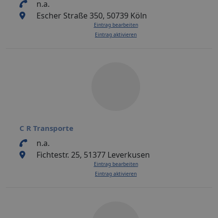
n.a.
Escher Straße 350, 50739 Köln
Eintrag bearbeiten
Eintrag aktivieren
C R Transporte
n.a.
Fichtestr. 25, 51377 Leverkusen
Eintrag bearbeiten
Eintrag aktivieren