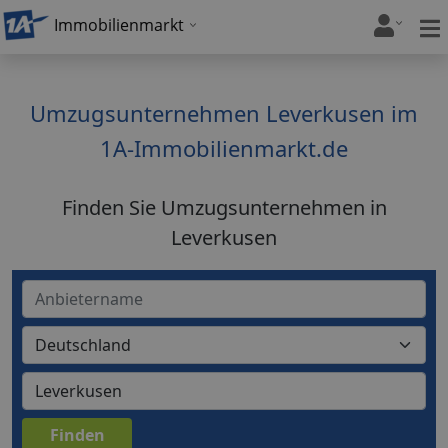
Immobilienmarkt
Umzugsunternehmen Leverkusen im
1A-Immobilienmarkt.de
Finden Sie Umzugsunternehmen in
Leverkusen