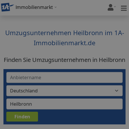
Immobilienmarkt
Umzugsunternehmen Heilbronn im 1A-
Immobilienmarkt.de
Finden Sie Umzugsunternehmen in Heilbronn