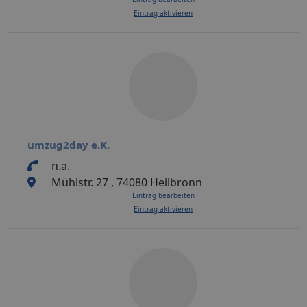
Eintrag aktivieren
umzug2day e.K.
n.a.
Mühlstr. 27 , 74080 Heilbronn
Eintrag bearbeiten
Eintrag aktivieren