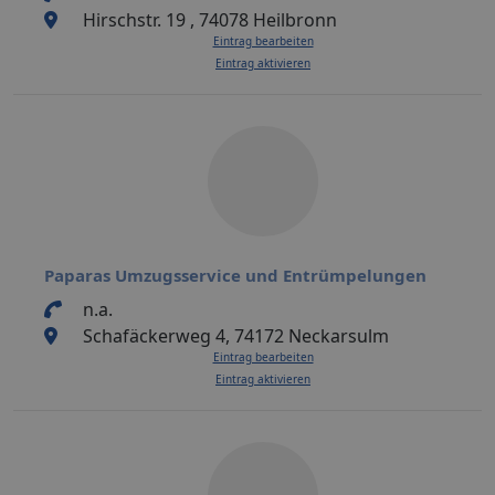
Hirschstr. 19 , 74078 Heilbronn
Eintrag bearbeiten
Eintrag aktivieren
Paparas Umzugsservice und Entrümpelungen
n.a.
Schafäckerweg 4, 74172 Neckarsulm
Eintrag bearbeiten
Eintrag aktivieren