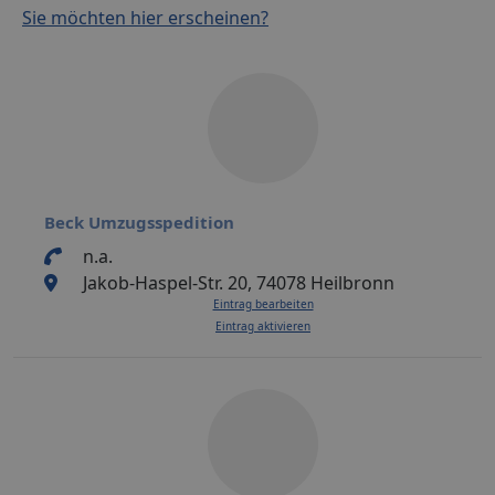
Sie möchten hier erscheinen?
Beck Umzugsspedition
n.a.
Jakob-Haspel-Str. 20, 74078 Heilbronn
Eintrag bearbeiten
Eintrag aktivieren