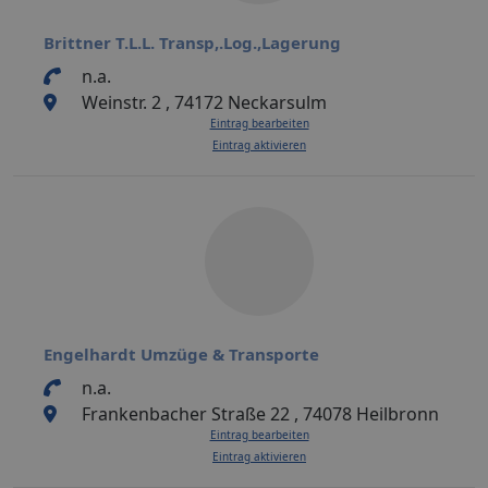
Brittner T.L.L. Transp,.Log.,Lagerung
n.a.
Weinstr. 2 , 74172 Neckarsulm
Eintrag bearbeiten
Eintrag aktivieren
Engelhardt Umzüge & Transporte
n.a.
Frankenbacher Straße 22 , 74078 Heilbronn
Eintrag bearbeiten
Eintrag aktivieren