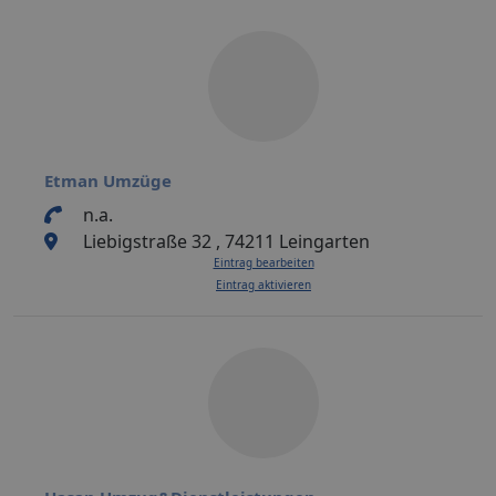
Etman Umzüge
n.a.
Liebigstraße 32 , 74211 Leingarten
Eintrag bearbeiten
Eintrag aktivieren