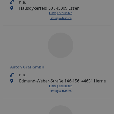
n.a.
Hausdykerfeld 50 , 45309 Essen
Eintrag bearbeiten
Eintrag aktivieren
Anton Graf GmbH
n.a.
Edmund-Weber-Straße 146-156, 44651 Herne
Eintrag bearbeiten
Eintrag aktivieren