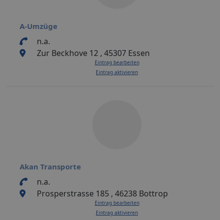
A-Umzüge
n.a.
Zur Beckhove 12 , 45307 Essen
Eintrag bearbeiten
Eintrag aktivieren
Akan Transporte
n.a.
Prosperstrasse 185 , 46238 Bottrop
Eintrag bearbeiten
Eintrag aktivieren