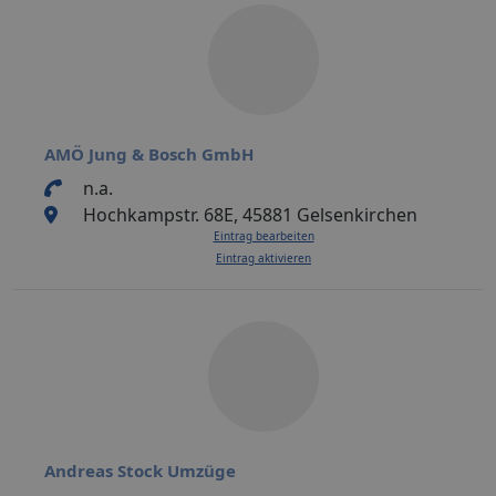
AMÖ Jung & Bosch GmbH
n.a.
Hochkampstr. 68E, 45881 Gelsenkirchen
Eintrag bearbeiten
Eintrag aktivieren
Andreas Stock Umzüge