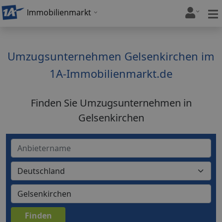
Immobilienmarkt
Umzugsunternehmen Gelsenkirchen im
1A-Immobilienmarkt.de
Finden Sie Umzugsunternehmen in
Gelsenkirchen