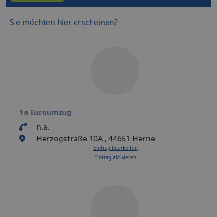
Sie möchten hier erscheinen?
1a Euroumzug
n.a.
Herzogstraße 10A , 44651 Herne
Eintrag bearbeiten
Eintrag aktivieren