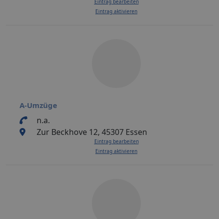
Eintrag bearbeiten
Eintrag aktivieren
A-Umzüge
n.a.
Zur Beckhove 12, 45307 Essen
Eintrag bearbeiten
Eintrag aktivieren