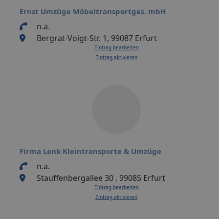
Ernst Umzüge Möbeltransportges. mbH
n.a.
Bergrat-Voigt-Str. 1, 99087 Erfurt
Eintrag bearbeiten
Eintrag aktivieren
Firma Lenk Kleintransporte & Umzüge
n.a.
Stauffenbergallee 30 , 99085 Erfurt
Eintrag bearbeiten
Eintrag aktivieren