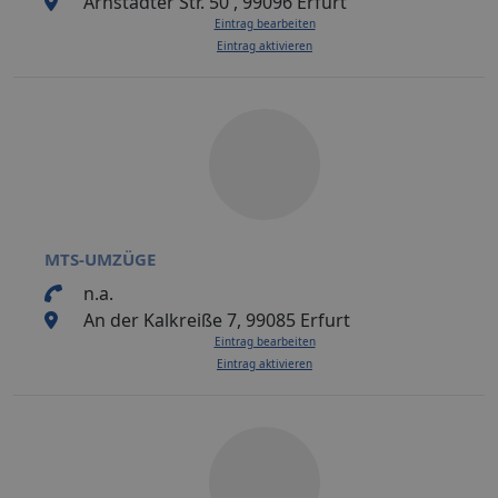
Arnstädter Str. 50 , 99096 Erfurt
Eintrag bearbeiten
Eintrag aktivieren
MTS-UMZÜGE
n.a.
An der Kalkreiße 7, 99085 Erfurt
Eintrag bearbeiten
Eintrag aktivieren