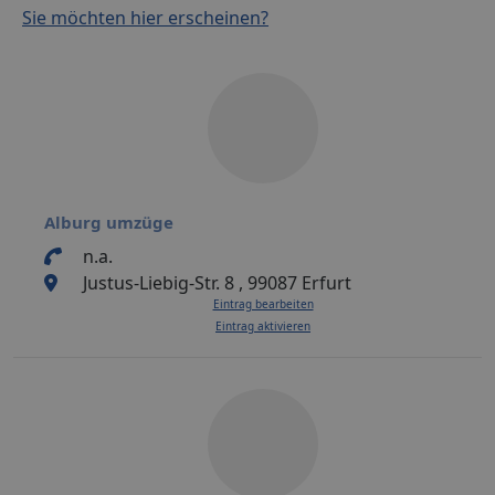
Sie möchten hier erscheinen?
Alburg umzüge
n.a.
Justus-Liebig-Str. 8 , 99087 Erfurt
Eintrag bearbeiten
Eintrag aktivieren