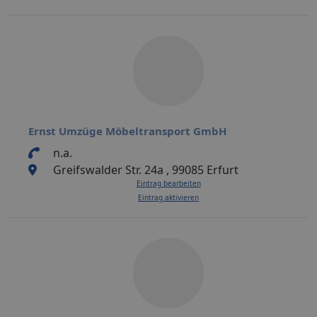
Ernst Umzüge Möbeltransport GmbH
n.a.
Greifswalder Str. 24a , 99085 Erfurt
Eintrag bearbeiten
Eintrag aktivieren