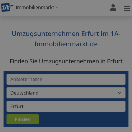
Immobilienmarkt
Umzugsunternehmen Erfurt im 1A-
Immobilienmarkt.de
Finden Sie Umzugsunternehmen in Erfurt