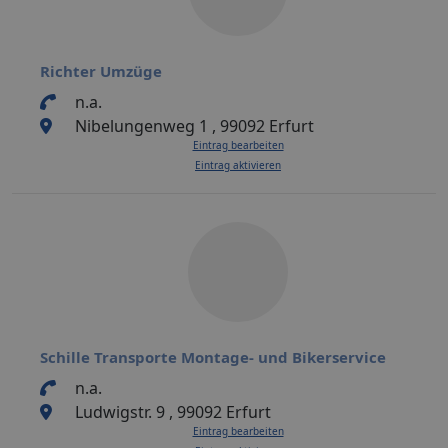
Richter Umzüge
n.a.
Nibelungenweg 1 , 99092 Erfurt
Eintrag bearbeiten
Eintrag aktivieren
Schille Transporte Montage- und Bikerservice
n.a.
Ludwigstr. 9 , 99092 Erfurt
Eintrag bearbeiten