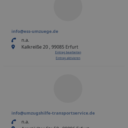
info@ess-umzuege.de
n.a.
Kalkreiße 20 , 99085 Erfurt
Eintrag bearbeiten
Eintrag aktivieren
info@umzugshilfe-transportservice.de
n.a.