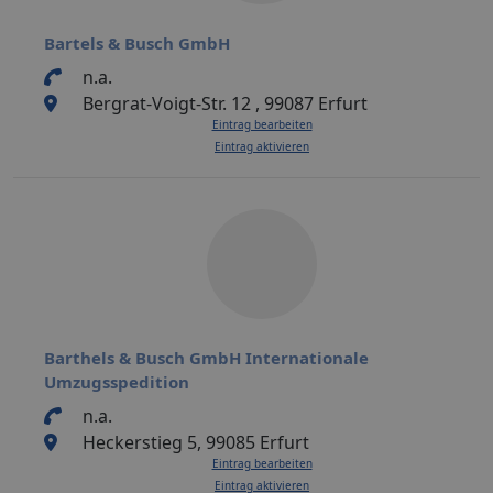
Bartels & Busch GmbH
n.a.
Bergrat-Voigt-Str. 12 , 99087 Erfurt
Eintrag bearbeiten
Eintrag aktivieren
Barthels & Busch GmbH Internationale
Umzugsspedition
n.a.
Heckerstieg 5, 99085 Erfurt
Eintrag bearbeiten
Eintrag aktivieren