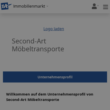
Immobilienmarkt
Logo laden
Second-Art
Möbeltransporte
Unternehmensprofil
Willkommen auf dem Unternehmensprofil von
Second-Art Möbeltransporte