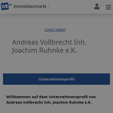
Immobilienmarkt
Logo laden
Andreas Vollbrecht Inh.
Joachim Ruhnke e.K.
Unternehmensprofil
Willkommen auf dem Unternehmensprofil von
Andreas Vollbrecht Inh. Joachim Ruhnke e.K.