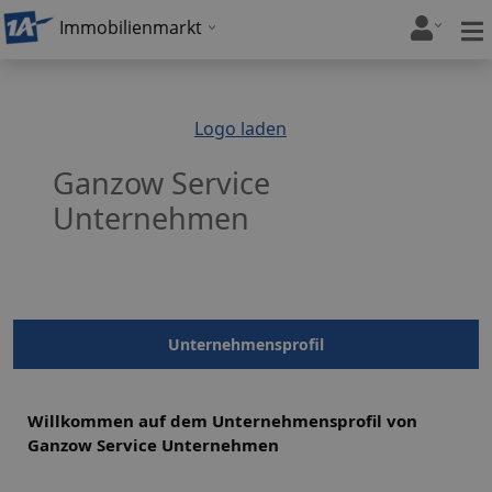
Immobilienmarkt
Logo laden
Ganzow Service
Unternehmen
Unternehmensprofil
Willkommen auf dem Unternehmensprofil von
Ganzow Service Unternehmen