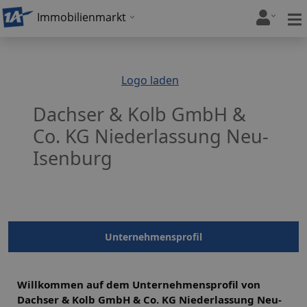
Immobilienmarkt
Logo laden
Dachser & Kolb GmbH &
Co. KG Niederlassung Neu-
Isenburg
Unternehmensprofil
Willkommen auf dem Unternehmensprofil von
Dachser & Kolb GmbH & Co. KG Niederlassung Neu-