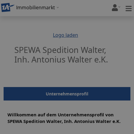
Immobilienmarkt
Logo laden
SPEWA Spedition Walter,
Inh. Antonius Walter e.K.
Unternehmensprofil
Willkommen auf dem Unternehmensprofil von
SPEWA Spedition Walter, Inh. Antonius Walter e.K.