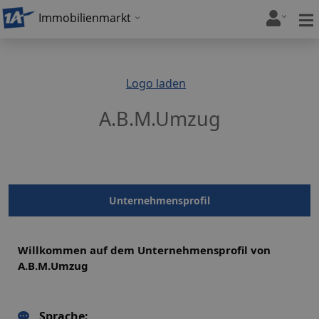
Immobilienmarkt
Logo laden
A.B.M.Umzug
Unternehmensprofil
Willkommen auf dem Unternehmensprofil von
A.B.M.Umzug
Sprache: