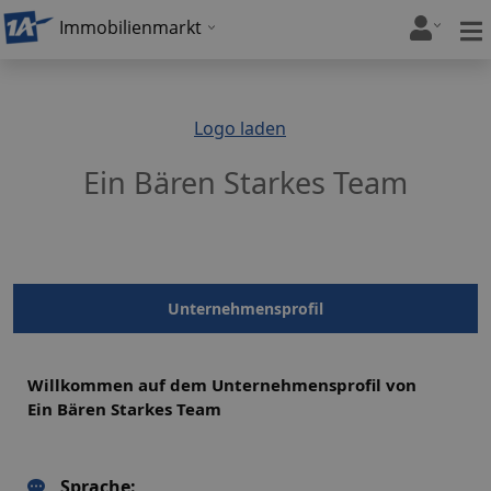
Immobilienmarkt
Logo laden
Ein Bären Starkes Team
Unternehmensprofil
Willkommen auf dem Unternehmensprofil von
Ein Bären Starkes Team
Sprache: