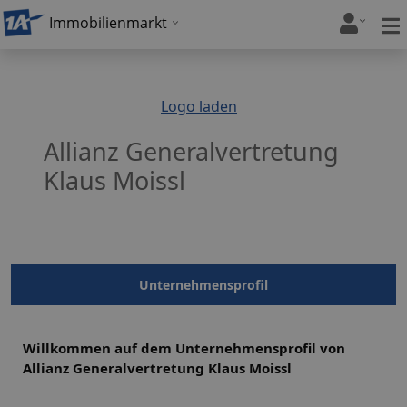
Immobilienmarkt
Logo laden
Allianz Generalvertretung
Klaus Moissl
Unternehmensprofil
Willkommen auf dem Unternehmensprofil von
Allianz Generalvertretung Klaus Moissl