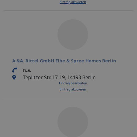
Eintrag aktivieren
A.&A. Rittel GmbH Elbe & Spree Homes Berlin
n.a.
Teplitzer Str. 17-19, 14193 Berlin
Eintrag bearbeiten
Eintrag aktivieren