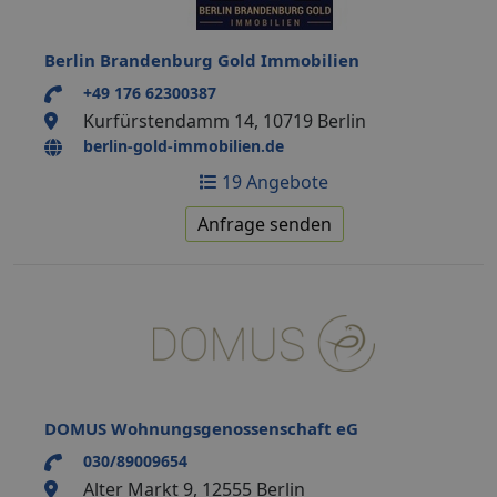
Berlin Brandenburg Gold Immobilien
+49 176 62300387
Kurfürstendamm 14, 10719 Berlin
berlin-gold-immobilien.de
19 Angebote
Anfrage senden
DOMUS Wohnungsgenossenschaft eG
030/89009654
Alter Markt 9, 12555 Berlin