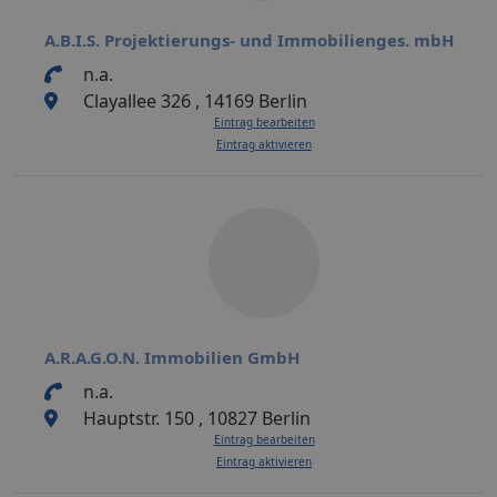
A.B.I.S. Projektierungs- und Immobilienges. mbH
n.a.
Clayallee 326 , 14169 Berlin
Eintrag bearbeiten
Eintrag aktivieren
A.R.A.G.O.N. Immobilien GmbH
n.a.
Hauptstr. 150 , 10827 Berlin
Eintrag bearbeiten
Eintrag aktivieren