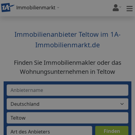
Immobilienmarkt
Immobilienanbieter Teltow im 1A-
Immobilienmarkt.de
Finden Sie Immobilienmakler oder das
Wohnungsunternehmen in Teltow