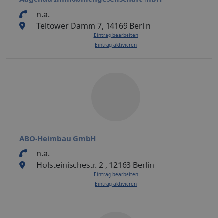
n.a.
Teltower Damm 7, 14169 Berlin
Eintrag bearbeiten
Eintrag aktivieren
ABO-Heimbau GmbH
n.a.
Holsteinischestr. 2 , 12163 Berlin
Eintrag bearbeiten
Eintrag aktivieren