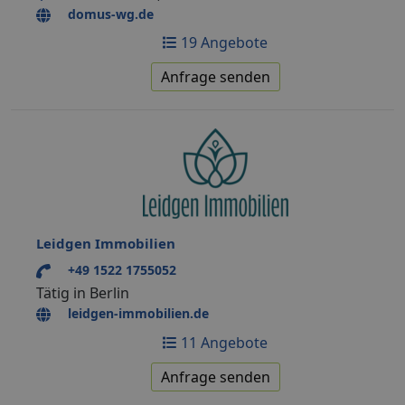
domus-wg.de
19 Angebote
Anfrage senden
Leidgen Immobilien
+49 1522 1755052
Tätig in Berlin
leidgen-immobilien.de
11 Angebote
Anfrage senden