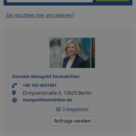
Sie möchten hier erscheinen?
Daniela Mangold Immobilien
+49 163 4541061
Droysenstraße 6, 10629 Berlin
mangoldimmobilien.de
3 Angebote
Anfrage senden