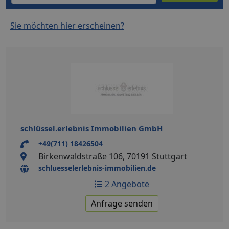
Sie möchten hier erscheinen?
schlüssel.erlebnis Immobilien GmbH
+49(711) 18426504
Birkenwaldstraße 106, 70191 Stuttgart
schluesselerlebnis-immobilien.de
2 Angebote
Anfrage senden