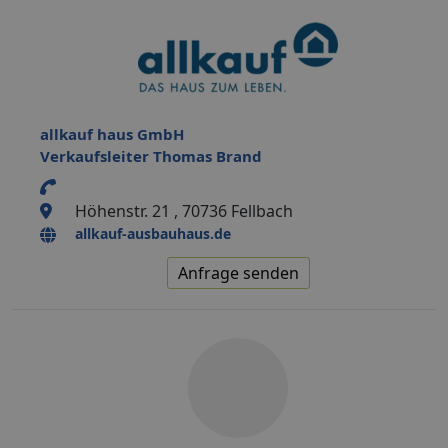
allkauf haus GmbH
Verkaufsleiter Thomas Brand
Höhenstr. 21 , 70736 Fellbach
allkauf-ausbauhaus.de
Anfrage senden