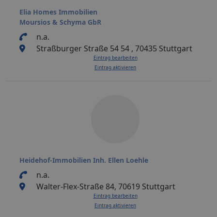
Elia Homes Immobilien
Moursios & Schyma GbR
n.a.
Straßburger Straße 54 54 , 70435 Stuttgart
Eintrag bearbeiten
Eintrag aktivieren
Heidehof-Immobilien Inh. Ellen Loehle
n.a.
Walter-Flex-Straße 84, 70619 Stuttgart
Eintrag bearbeiten
Eintrag aktivieren