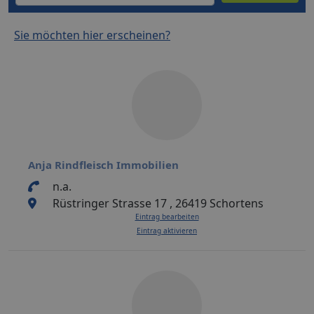
Sie möchten hier erscheinen?
Anja Rindfleisch Immobilien
n.a.
Rüstringer Strasse 17 , 26419 Schortens
Eintrag bearbeiten
Eintrag aktivieren