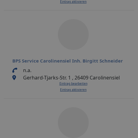
Eintrag aktivieren
BPS Service Carolinensiel Inh. Birgitt Schneider
n.a.
Gerhard-Tjarks-Str. 1 , 26409 Carolinensiel
Eintrag bearbeiten
Eintrag aktivieren