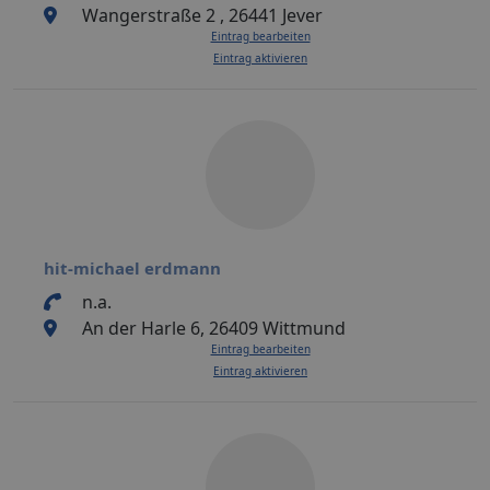
Wangerstraße 2 , 26441 Jever
Eintrag bearbeiten
Eintrag aktivieren
hit-michael erdmann
n.a.
An der Harle 6, 26409 Wittmund
Eintrag bearbeiten
Eintrag aktivieren