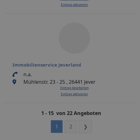
Eintrag aktivieren
Immobilienservice Jeverland
n.a.
Mühlenstr. 23 - 25 , 26441 Jever
Eintrag bearbeiten
Eintrag aktivieren
1 - 15 von 22 Angeboten
1
2
❯