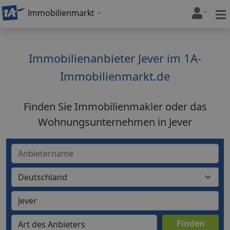
Immobilienmarkt
Immobilienanbieter Jever im 1A-
Immobilienmarkt.de
Finden Sie Immobilienmakler oder das
Wohnungsunternehmen in Jever