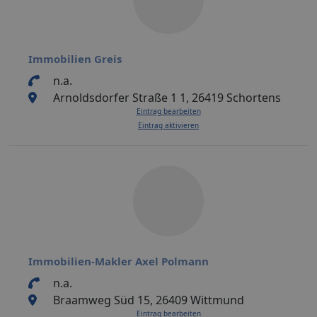
Immobilien Greis
n.a.
Arnoldsdorfer Straße 1 1, 26419 Schortens
Eintrag bearbeiten
Eintrag aktivieren
Immobilien-Makler Axel Polmann
n.a.
Braamweg Süd 15, 26409 Wittmund
Eintrag bearbeiten