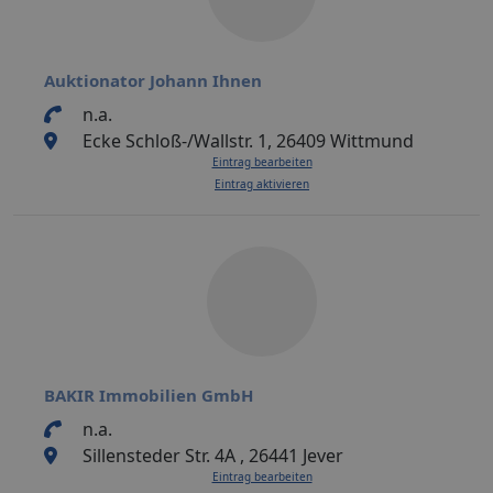
Auktionator Johann Ihnen
n.a.
Ecke Schloß-/Wallstr. 1, 26409 Wittmund
Eintrag bearbeiten
Eintrag aktivieren
BAKIR Immobilien GmbH
n.a.
Sillensteder Str. 4A , 26441 Jever
Eintrag bearbeiten