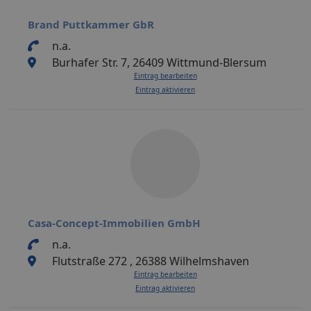
Brand Puttkammer GbR
n.a.
Burhafer Str. 7, 26409 Wittmund-Blersum
Eintrag bearbeiten
Eintrag aktivieren
Casa-Concept-Immobilien GmbH
n.a.
Flutstraße 272 , 26388 Wilhelmshaven
Eintrag bearbeiten
Eintrag aktivieren