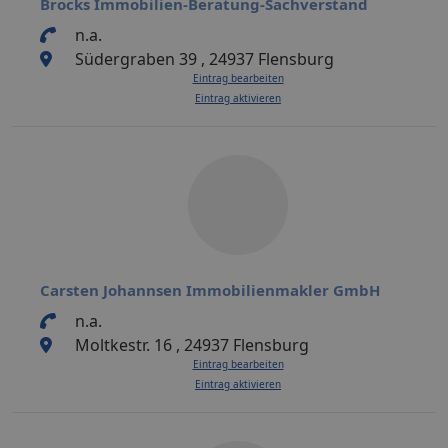
Brocks Immobilien-Beratung-Sachverstand
n.a.
Südergraben 39 , 24937 Flensburg
Eintrag bearbeiten
Eintrag aktivieren
Carsten Johannsen Immobilienmakler GmbH
n.a.
Moltkestr. 16 , 24937 Flensburg
Eintrag bearbeiten
Eintrag aktivieren