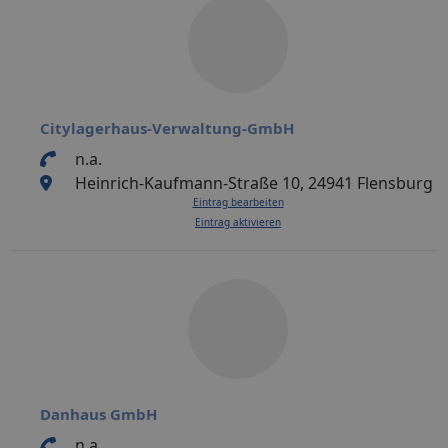
Citylagerhaus-Verwaltung-GmbH
n.a.
Heinrich-Kaufmann-Straße 10, 24941 Flensburg
Eintrag bearbeiten
Eintrag aktivieren
Danhaus GmbH
n.a.