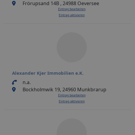
Frörupsand 14B , 24988 Oeversee
Eintrag bearbeiten
Eintrag aktivieren
Alexander Kjer Immobilien e.K.
n.a.
Bockholmwik 19, 24960 Munkbrarup
Eintrag bearbeiten
Eintrag aktivieren