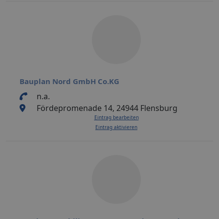
Bauplan Nord GmbH Co.KG
n.a.
Fördepromenade 14, 24944 Flensburg
Eintrag bearbeiten
Eintrag aktivieren