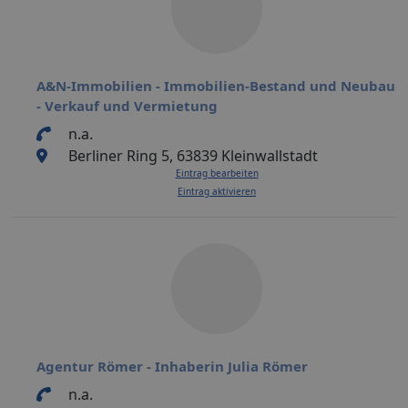
A&N-Immobilien - Immobilien-Bestand und Neubau
- Verkauf und Vermietung
n.a.
Berliner Ring 5, 63839 Kleinwallstadt
Eintrag bearbeiten
Eintrag aktivieren
Agentur Römer - Inhaberin Julia Römer
n.a.