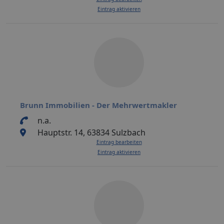
Eintrag aktivieren
Brunn Immobilien - Der Mehrwertmakler
n.a.
Hauptstr. 14, 63834 Sulzbach
Eintrag bearbeiten
Eintrag aktivieren