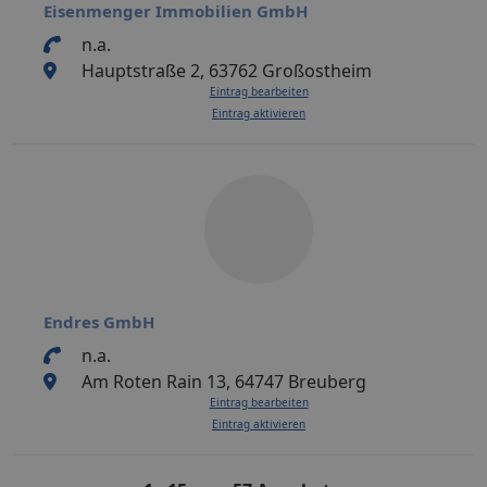
Eisenmenger Immobilien GmbH
n.a.
Hauptstraße 2, 63762 Großostheim
Eintrag bearbeiten
Eintrag aktivieren
Endres GmbH
n.a.
Am Roten Rain 13, 64747 Breuberg
Eintrag bearbeiten
Eintrag aktivieren