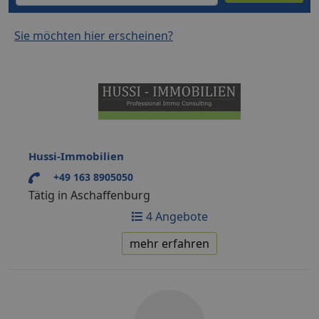
Sie möchten hier erscheinen?
Hussi-Immobilien
+49 163 8905050
Tätig in Aschaffenburg
4 Angebote
mehr erfahren