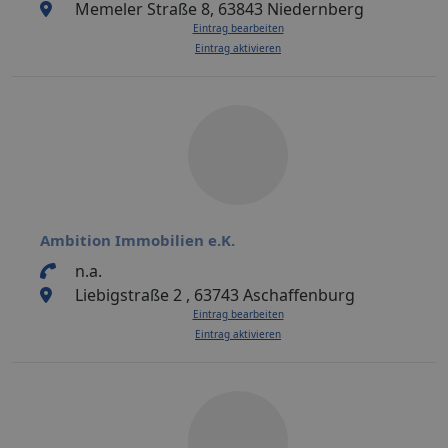
Memeler Straße 8, 63843 Niedernberg
Eintrag bearbeiten
Eintrag aktivieren
Ambition Immobilien e.K.
n.a.
Liebigstraße 2 , 63743 Aschaffenburg
Eintrag bearbeiten
Eintrag aktivieren