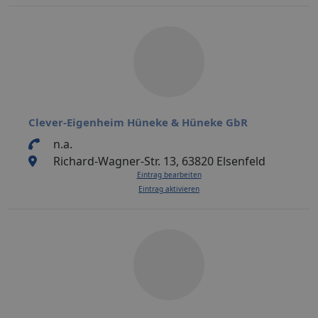
Clever-Eigenheim Hüneke & Hüneke GbR
n.a.
Richard-Wagner-Str. 13, 63820 Elsenfeld
Eintrag bearbeiten
Eintrag aktivieren