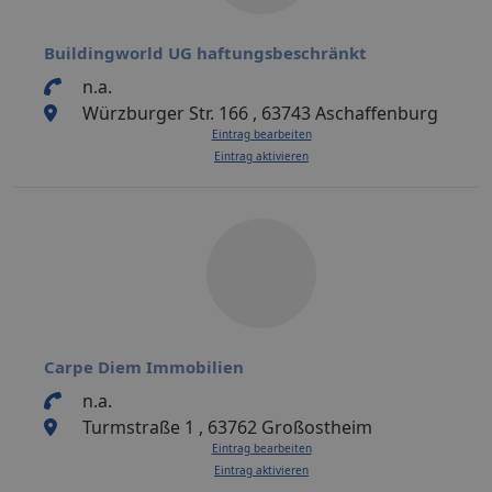
Buildingworld UG haftungsbeschränkt
n.a.
Würzburger Str. 166 , 63743 Aschaffenburg
Eintrag bearbeiten
Eintrag aktivieren
Carpe Diem Immobilien
n.a.
Turmstraße 1 , 63762 Großostheim
Eintrag bearbeiten
Eintrag aktivieren