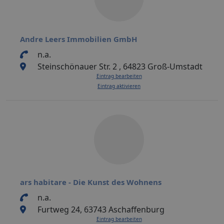
Andre Leers Immobilien GmbH
n.a.
Steinschönauer Str. 2 , 64823 Groß-Umstadt
Eintrag bearbeiten
Eintrag aktivieren
ars habitare - Die Kunst des Wohnens
n.a.
Furtweg 24, 63743 Aschaffenburg
Eintrag bearbeiten