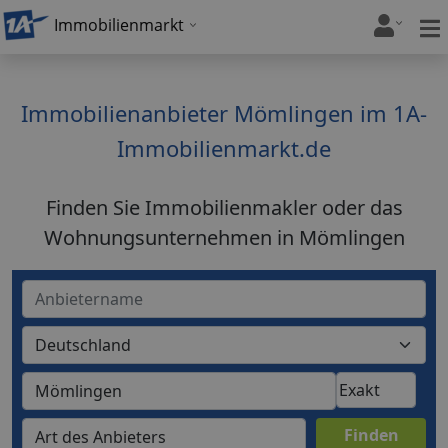
Immobilienmarkt
Immobilienanbieter Mömlingen im 1A-
Immobilienmarkt.de
Finden Sie Immobilienmakler oder das
Wohnungsunternehmen in Mömlingen