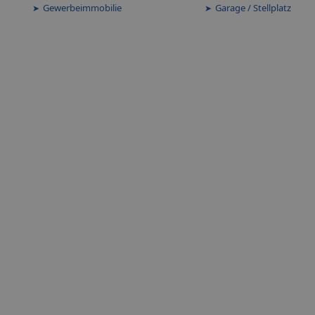
Gewerbeimmobilie
Garage / Stellplatz