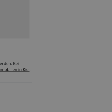
erden. Bei
mobilien in Kiel
.