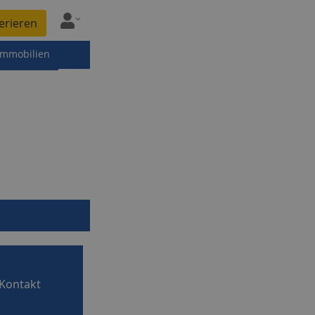
erieren
immobilien
Kontakt