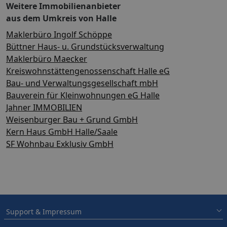
Weitere Immobilienanbieter
aus dem Umkreis von Halle
Maklerbüro Ingolf Schöppe
Büttner Haus- u. Grundstücksverwaltung
Maklerbüro Maecker
Kreiswohnstättengenossenschaft Halle eG
Bau- und Verwaltungsgesellschaft mbH
Bauverein für Kleinwohnungen eG Halle
Jahner IMMOBILIEN
Weisenburger Bau + Grund GmbH
Kern Haus GmbH Halle/Saale
SF Wohnbau Exklusiv GmbH
Support & Impressum