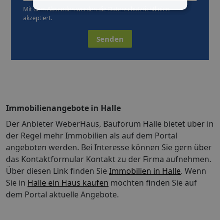
Mit dem Absenden werden die
Datenschutzrichtlinien
akzeptiert.
Senden
Immobilienangebote in Halle
Der Anbieter WeberHaus, Bauforum Halle bietet über in
der Regel mehr Immobilien als auf dem Portal
angeboten werden. Bei Interesse können Sie gern über
das Kontaktformular Kontakt zu der Firma aufnehmen.
Über diesen Link finden Sie
Immobilien in Halle
. Wenn
Sie in
Halle ein Haus kaufen
möchten finden Sie auf
dem Portal aktuelle Angebote.