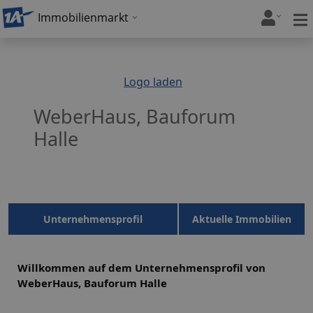
Immobilienmarkt
Logo laden
WeberHaus, Bauforum
Halle
Unternehmensprofil
Aktuelle Immobilien
Willkommen auf dem Unternehmensprofil von
WeberHaus, Bauforum Halle