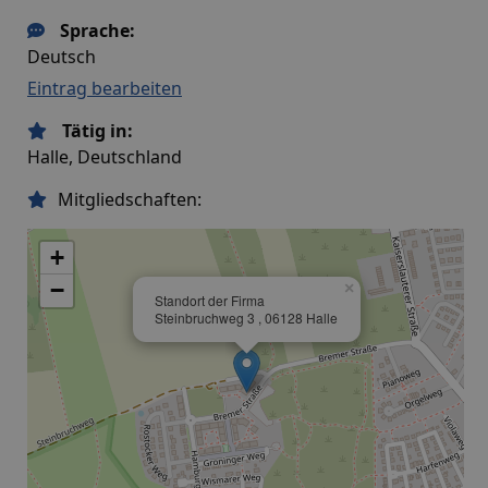
Sprache:
Deutsch
Eintrag bearbeiten
Tätig in:
Halle, Deutschland
Mitgliedschaften:
+
−
×
Standort der Firma
Steinbruchweg 3 , 06128 Halle