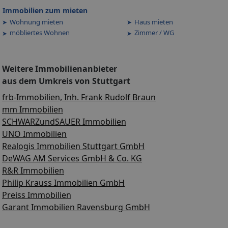
Immobilien zum mieten
Wohnung mieten
Haus mieten
möbliertes Wohnen
Zimmer / WG
Weitere Immobilienanbieter
aus dem Umkreis von Stuttgart
frb-Immobilien, Inh. Frank Rudolf Braun
mm Immobilien
SCHWARZundSAUER Immobilien
UNO Immobilien
Realogis Immobilien Stuttgart GmbH
DeWAG AM Services GmbH & Co. KG
R&R Immobilien
Philip Krauss Immobilien GmbH
Preiss Immobilien
Garant Immobilien Ravensburg GmbH