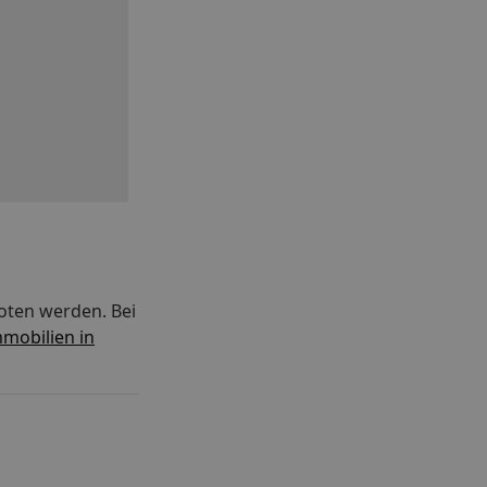
oten werden. Bei
mobilien in