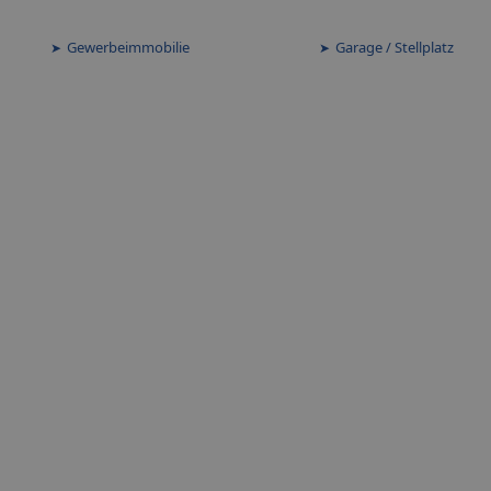
Gewerbeimmobilie
Garage / Stellplatz