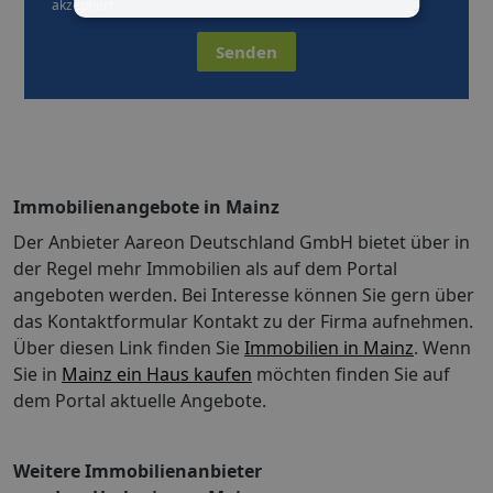
akzeptiert.
Senden
Immobilienangebote in Mainz
Der Anbieter Aareon Deutschland GmbH bietet über in
der Regel mehr Immobilien als auf dem Portal
angeboten werden. Bei Interesse können Sie gern über
das Kontaktformular Kontakt zu der Firma aufnehmen.
Über diesen Link finden Sie
Immobilien in Mainz
. Wenn
Sie in
Mainz ein Haus kaufen
möchten finden Sie auf
dem Portal aktuelle Angebote.
Weitere Immobilienanbieter