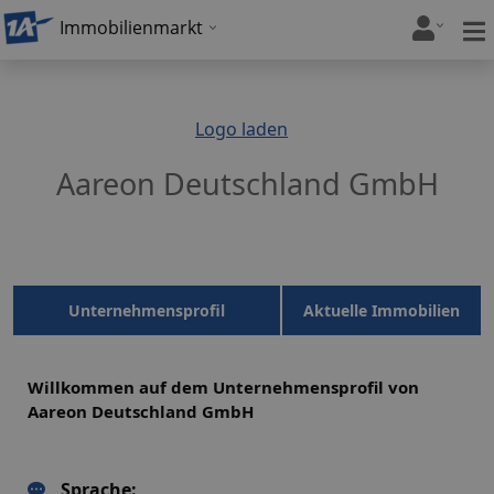
Immobilienmarkt
Logo laden
Aareon Deutschland GmbH
Unternehmensprofil
Aktuelle Immobilien
Willkommen auf dem Unternehmensprofil von
Aareon Deutschland GmbH
Sprache: