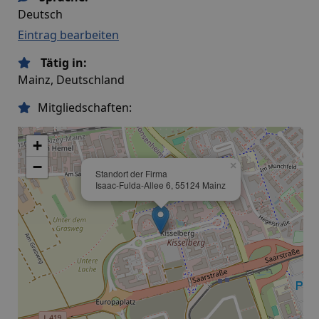
Deutsch
Eintrag bearbeiten
Tätig in:
Mainz, Deutschland
Mitgliedschaften:
+
−
×
Standort der Firma
Isaac-Fulda-Allee 6, 55124 Mainz