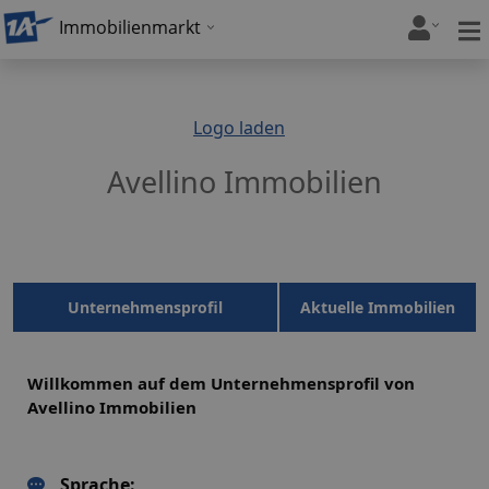
Immobilienmarkt
Logo laden
Avellino Immobilien
Unternehmensprofil
Aktuelle Immobilien
Willkommen auf dem Unternehmensprofil von
Avellino Immobilien
Sprache: