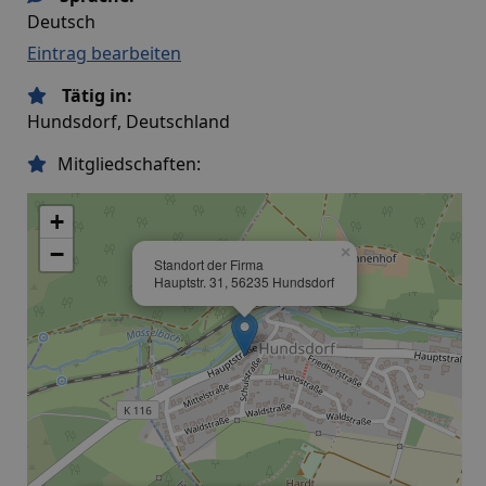
Deutsch
Eintrag bearbeiten
Tätig in:
Hundsdorf, Deutschland
Mitgliedschaften:
+
−
×
Standort der Firma
Hauptstr. 31, 56235 Hundsdorf