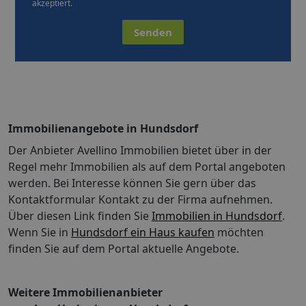
akzeptiert.
Senden
Immobilienangebote in Hundsdorf
Der Anbieter Avellino Immobilien bietet über in der
Regel mehr Immobilien als auf dem Portal angeboten
werden. Bei Interesse können Sie gern über das
Kontaktformular Kontakt zu der Firma aufnehmen.
Über diesen Link finden Sie
Immobilien in Hundsdorf
.
Wenn Sie in
Hundsdorf ein Haus kaufen
möchten
finden Sie auf dem Portal aktuelle Angebote.
Weitere Immobilienanbieter