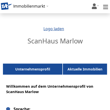
Immobilienmarkt
Logo laden
ScanHaus Marlow
Unternehmensprofil
Aktuelle Immobilien
Willkommen auf dem Unternehmensprofil von
ScanHaus Marlow
Sprache: