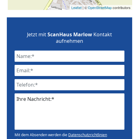
Leaflet
| ©
OpenStreetMap
contributors
Jetzt mit
ScanHaus Marlow
Kontakt
aufnehmen
Ihre Nachricht:*
Mit dem Absenden werden die
Datenschutzrichtlinien