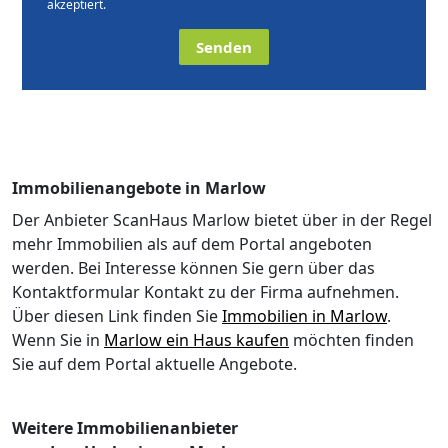
akzeptiert.
Senden
Immobilienangebote in Marlow
Der Anbieter ScanHaus Marlow bietet über in der Regel
mehr Immobilien als auf dem Portal angeboten
werden. Bei Interesse können Sie gern über das
Kontaktformular Kontakt zu der Firma aufnehmen.
Über diesen Link finden Sie
Immobilien in Marlow
.
Wenn Sie in
Marlow ein Haus kaufen
möchten finden
Sie auf dem Portal aktuelle Angebote.
Weitere Immobilienanbieter