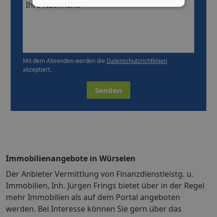
Ihre Nachricht:*
Mit dem Absenden werden die
Datenschutzrichtlinien
akzeptiert.
Senden
Immobilienangebote in Würselen
Der Anbieter Vermittlung von Finanzdienstleistg. u.
Immobilien, Inh. Jürgen Frings bietet über in der Regel
mehr Immobilien als auf dem Portal angeboten
werden. Bei Interesse können Sie gern über das