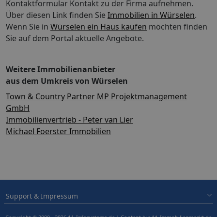
Kontaktformular Kontakt zu der Firma aufnehmen.
Über diesen Link finden Sie
Immobilien in Würselen
.
Wenn Sie in
Würselen ein Haus kaufen
möchten finden
Sie auf dem Portal aktuelle Angebote.
Weitere Immobilienanbieter
aus dem Umkreis von Würselen
Town & Country Partner MP Projektmanagement
GmbH
Immobilienvertrieb - Peter van Lier
Michael Foerster Immobilien
Support & Impressum