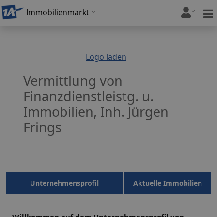
Immobilienmarkt
Logo laden
Vermittlung von
Finanzdienstleistg. u.
Immobilien, Inh. Jürgen
Frings
Unternehmensprofil
Aktuelle Immobilien
Willkommen auf dem Unternehmensprofil von