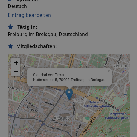
Deutsch
Eintrag bearbeiten
Tätig in:
Freiburg im Breisgau, Deutschland
Mitgliedschaften:
+
−
×
Standort der Firma
Nußmannstr. 5, 79098 Freiburg im Breisgau