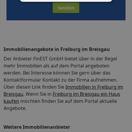
Senden
Immobilienangebote in Freiburg im Breisgau
Der Anbieter FinEST GmbH bietet über in der Regel
mehr Immobilien als auf dem Portal angeboten
werden. Bei Interesse können Sie gern über das
Kontaktformular Kontakt zu der Firma aufnehmen.
Über diesen Link finden Sie
Immobilien in Freiburg im
Breisgau
. Wenn Sie in
Freiburg im Breisgau ein Haus
kaufen
möchten finden Sie auf dem Portal aktuelle
Angebote.
Weitere Immobilienanbieter