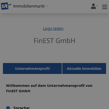
Immobilienmarkt
Logo laden
FinEST GmbH
Unternehmensprofil
Aktuelle Immobilien
Willkommen auf dem Unternehmensprofil von
FinEST GmbH
Sprache: