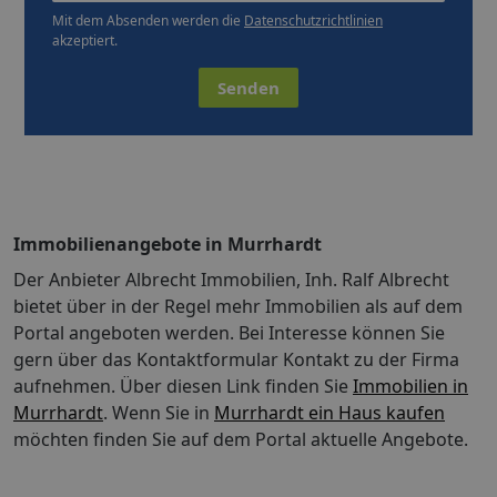
Mit dem Absenden werden die
Datenschutzrichtlinien
akzeptiert.
Senden
Immobilienangebote in Murrhardt
Der Anbieter Albrecht Immobilien, Inh. Ralf Albrecht
bietet über in der Regel mehr Immobilien als auf dem
Portal angeboten werden. Bei Interesse können Sie
gern über das Kontaktformular Kontakt zu der Firma
aufnehmen. Über diesen Link finden Sie
Immobilien in
Murrhardt
. Wenn Sie in
Murrhardt ein Haus kaufen
möchten finden Sie auf dem Portal aktuelle Angebote.