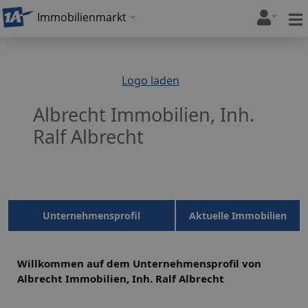
Immobilienmarkt
Logo laden
Albrecht Immobilien, Inh.
Ralf Albrecht
Unternehmensprofil
Aktuelle Immobilien
Willkommen auf dem Unternehmensprofil von
Albrecht Immobilien, Inh. Ralf Albrecht