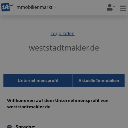
Immobilienmarkt
Logo laden
weststadtmakler.de
Unternehmensprofil
Aktuelle Immobilien
Willkommen auf dem Unternehmensprofil von
weststadtmakler.de
Sprache: