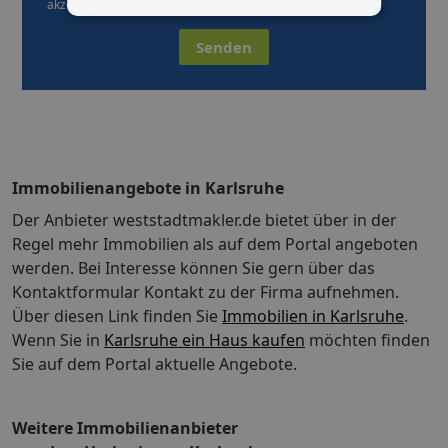
akzeptiert.
Senden
Immobilienangebote in Karlsruhe
Der Anbieter weststadtmakler.de bietet über in der
Regel mehr Immobilien als auf dem Portal angeboten
werden. Bei Interesse können Sie gern über das
Kontaktformular Kontakt zu der Firma aufnehmen.
Über diesen Link finden Sie
Immobilien in Karlsruhe
.
Wenn Sie in
Karlsruhe ein Haus kaufen
möchten finden
Sie auf dem Portal aktuelle Angebote.
Weitere Immobilienanbieter