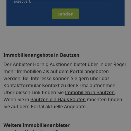
akzeptiert.
Senden
Immobilienangebote in Bautzen
Der Anbieter Hornig Auktionen bietet über in der Regel
mehr Immobilien als auf dem Portal angeboten
werden. Bei Interesse können Sie gern über das
Kontaktformular Kontakt zu der Firma aufnehmen.
Über diesen Link finden Sie
Immobilien in Bautzen
.
Wenn Sie in
Bautzen ein Haus kaufen
möchten finden
Sie auf dem Portal aktuelle Angebote.
Weitere Immobilienanbieter