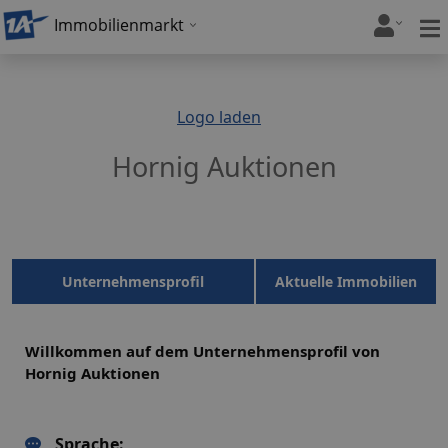
Immobilienmarkt
Logo laden
Hornig Auktionen
Unternehmensprofil
Aktuelle Immobilien
Willkommen auf dem Unternehmensprofil von
Hornig Auktionen
Sprache: