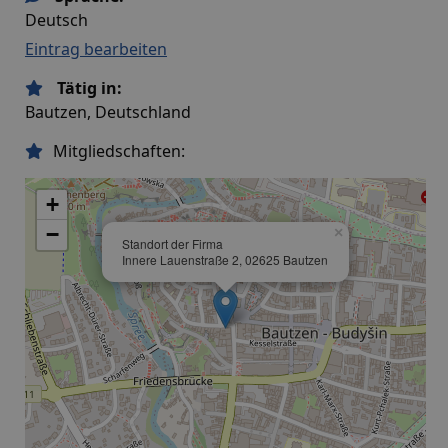
Deutsch
Eintrag bearbeiten
Tätig in:
Bautzen, Deutschland
Mitgliedschaften:
+
−
×
Standort der Firma
Innere Lauenstraße 2, 02625 Bautzen