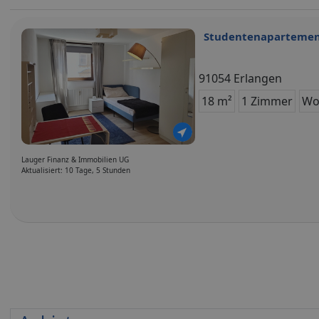
Studentenapartemen
91054 Erlangen
18 m²
1 Zimmer
Wo
Lauger Finanz & Immobilien UG
Aktualisiert: 10 Tage, 5 Stunden