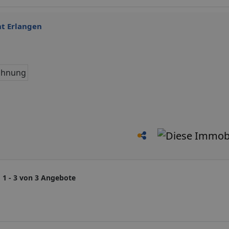
t Erlangen
hnung
1 - 3 von 3 Angebote