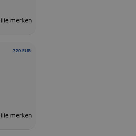
720 EUR