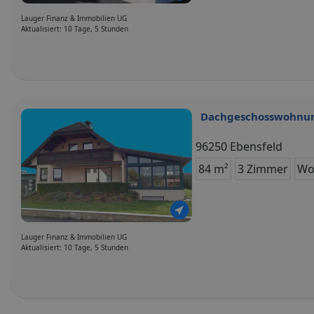
Lauger Finanz & Immobilien UG
Aktualisiert: 10 Tage, 5 Stunden
Dachgeschosswohnun
96250 Ebensfeld
84 m²
3 Zimmer
Wo
Lauger Finanz & Immobilien UG
Aktualisiert: 10 Tage, 5 Stunden