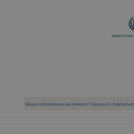
Weitere Informationen des Anbieters / Impressum / Datenschutz