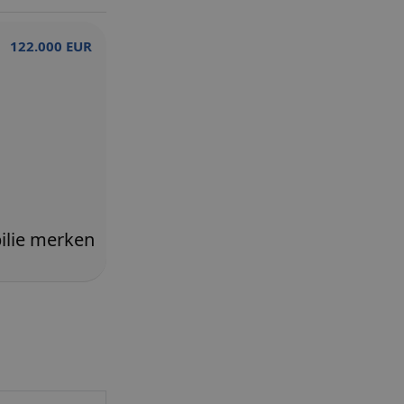
122.000 EUR