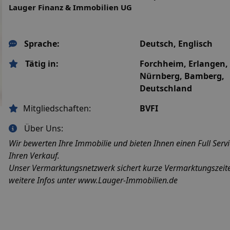
Lauger Finanz & Immobilien UG
Sprache:
Deutsch,
Englisch
Tätig in:
Forchheim,
Erlangen,
Nürnberg,
Bamberg,
Deutschland
Mitgliedschaften:
BVFI
Über Uns:
Wir bewerten Ihre Immobilie und bieten Ihnen einen Full Servi
Ihren Verkauf.
Unser Vermarktungsnetzwerk sichert kurze Vermarktungszeit
weitere Infos unter www.Lauger-Immobilien.de