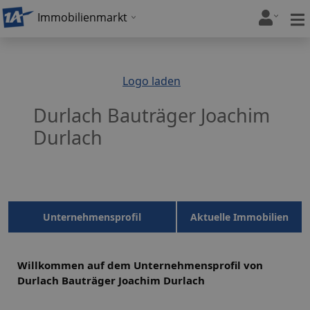
Immobilienmarkt
Logo laden
Durlach Bauträger Joachim
Durlach
Unternehmensprofil
Aktuelle Immobilien
Willkommen auf dem Unternehmensprofil von
Durlach Bauträger Joachim Durlach