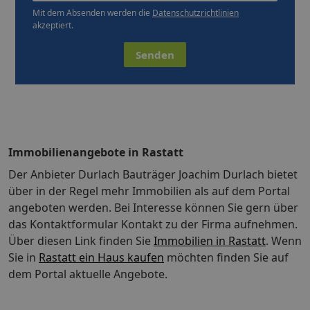
Mit dem Absenden werden die
Datenschutzrichtlinien
akzeptiert.
Senden
Immobilienangebote in Rastatt
Der Anbieter Durlach Bauträger Joachim Durlach bietet
über in der Regel mehr Immobilien als auf dem Portal
angeboten werden. Bei Interesse können Sie gern über
das Kontaktformular Kontakt zu der Firma aufnehmen.
Über diesen Link finden Sie
Immobilien in Rastatt
. Wenn
Sie in
Rastatt ein Haus kaufen
möchten finden Sie auf
dem Portal aktuelle Angebote.