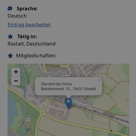
Sprache:
Deutsch
Eintrag bearbeiten
Tätig in:
Rastatt, Deutschland
Mitgliedschaften:
+
−
×
Standort der Firma
Beinheimerstr. 15 , 76437 Rastatt