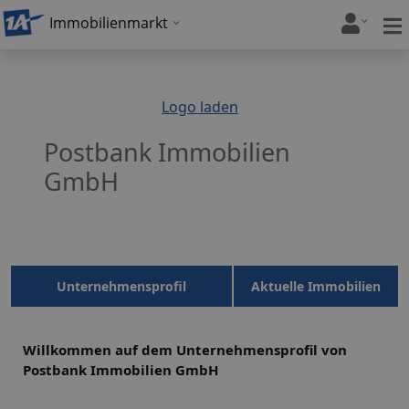
Immobilienmarkt
Logo laden
Postbank Immobilien
GmbH
Unternehmensprofil
Aktuelle Immobilien
Willkommen auf dem Unternehmensprofil von
Postbank Immobilien GmbH