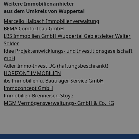
Weitere Immobilienanbieter
aus dem Umkreis von Wuppertal
Marcello Halbach Immobilienverwaltung
BEMA Comfortbau GmbH
LBS Immobilien GmbH Wuppertal Gebietsleiter Walter
Solder
Idee Projektentwicklungs- und Investitionsgesellschaft
mbH
Adler Immo-Invest UG (haftungsbeschränkt)
HORIZONT IMMOBILIEN
ibs Immobilien u. Bauträger Service GmbH
Immoconcept GmbH
Immobilien-Brenneisen-Stoye
MGM Vermögensverwaltungs- GmbH & Co. KG